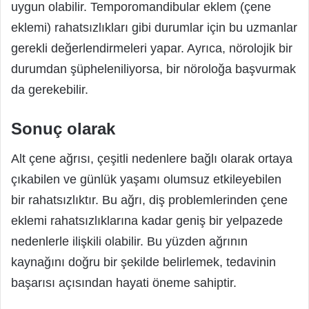
uygun olabilir. Temporomandibular eklem (çene
eklemi) rahatsızlıkları gibi durumlar için bu uzmanlar
gerekli değerlendirmeleri yapar. Ayrıca, nörolojik bir
durumdan şüpheleniliyorsa, bir nöroloğa başvurmak
da gerekebilir.
Sonuç olarak
Alt çene ağrısı, çeşitli nedenlere bağlı olarak ortaya
çıkabilen ve günlük yaşamı olumsuz etkileyebilen
bir rahatsızlıktır. Bu ağrı, diş problemlerinden çene
eklemi rahatsızlıklarına kadar geniş bir yelpazede
nedenlerle ilişkili olabilir. Bu yüzden ağrının
kaynağını doğru bir şekilde belirlemek, tedavinin
başarısı açısından hayati öneme sahiptir.