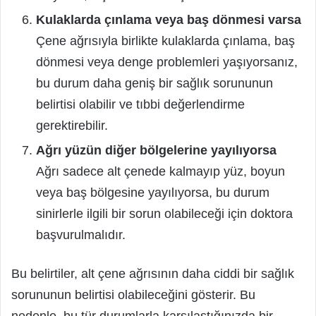
Kulaklarda çınlama veya baş dönmesi varsa
Çene ağrısıyla birlikte kulaklarda çınlama, baş
dönmesi veya denge problemleri yaşıyorsanız,
bu durum daha geniş bir sağlık sorununun
belirtisi olabilir ve tıbbi değerlendirme
gerektirebilir.
Ağrı yüzün diğer bölgelerine yayılıyorsa
Ağrı sadece alt çenede kalmayıp yüz, boyun
veya baş bölgesine yayılıyorsa, bu durum
sinirlerle ilgili bir sorun olabileceği için doktora
başvurulmalıdır.
Bu belirtiler, alt çene ağrısının daha ciddi bir sağlık
sorununun belirtisi olabileceğini gösterir. Bu