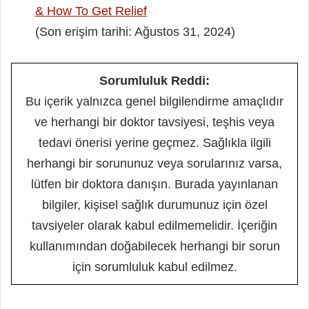
& How To Get Relief
(Son erişim tarihi: Ağustos 31, 2024)
Sorumluluk Reddi:
Bu içerik yalnızca genel bilgilendirme amaçlıdır
ve herhangi bir doktor tavsiyesi, teşhis veya
tedavi önerisi yerine geçmez. Sağlıkla ilgili
herhangi bir sorununuz veya sorularınız varsa,
lütfen bir doktora danışın. Burada yayınlanan
bilgiler, kişisel sağlık durumunuz için özel
tavsiyeler olarak kabul edilmemelidir. İçeriğin
kullanımından doğabilecek herhangi bir sorun
için sorumluluk kabul edilmez.