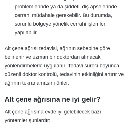
problemlerinde ya da şiddetli diş apselerinde
cerrahi müdahale gerekebilir. Bu durumda,
sorunlu bölgeye yönelik cerrahi işlemler
yapılabilir.
Alt çene ağrısı tedavisi, ağrının sebebine göre
belirlenir ve uzman bir doktordan alınacak
yönlendirmelerle uygulanır. Tedavi süreci boyunca
düzenli doktor kontrolü, tedavinin etkinliğini artırır ve
ağrının tekrarlamasını önler.
Alt çene ağrısına ne iyi gelir?
Alt çene ağrısına evde iyi gelebilecek bazı
yöntemler şunlardır: