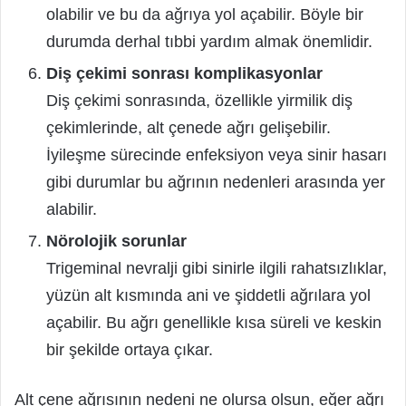
olabilir ve bu da ağrıya yol açabilir. Böyle bir
durumda derhal tıbbi yardım almak önemlidir.
Diş çekimi sonrası komplikasyonlar
Diş çekimi sonrasında, özellikle yirmilik diş
çekimlerinde, alt çenede ağrı gelişebilir.
İyileşme sürecinde enfeksiyon veya sinir hasarı
gibi durumlar bu ağrının nedenleri arasında yer
alabilir.
Nörolojik sorunlar
Trigeminal nevralji gibi sinirle ilgili rahatsızlıklar,
yüzün alt kısmında ani ve şiddetli ağrılara yol
açabilir. Bu ağrı genellikle kısa süreli ve keskin
bir şekilde ortaya çıkar.
Alt çene ağrısının nedeni ne olursa olsun, eğer ağrı