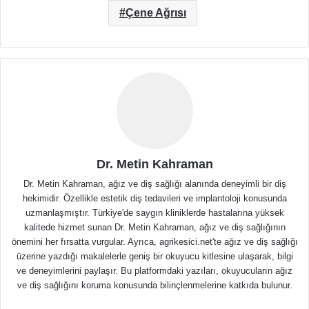
Çene Ağrısı
Dr. Metin Kahraman
Dr. Metin Kahraman, ağız ve diş sağlığı alanında deneyimli bir diş
hekimidir. Özellikle estetik diş tedavileri ve implantoloji konusunda
uzmanlaşmıştır. Türkiye'de saygın kliniklerde hastalarına yüksek
kalitede hizmet sunan Dr. Metin Kahraman, ağız ve diş sağlığının
önemini her fırsatta vurgular. Ayrıca, agrikesici.net'te ağız ve diş sağlığı
üzerine yazdığı makalelerle geniş bir okuyucu kitlesine ulaşarak, bilgi
ve deneyimlerini paylaşır. Bu platformdaki yazıları, okuyucuların ağız
ve diş sağlığını koruma konusunda bilinçlenmelerine katkıda bulunur.