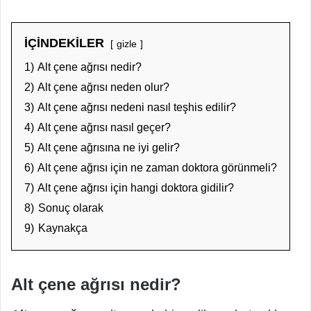
İÇİNDEKİLER
gizle
1)
Alt çene ağrısı nedir?
2)
Alt çene ağrısı neden olur?
3)
Alt çene ağrısı nedeni nasıl teşhis edilir?
4)
Alt çene ağrısı nasıl geçer?
5)
Alt çene ağrısına ne iyi gelir?
6)
Alt çene ağrısı için ne zaman doktora görünmeli?
7)
Alt çene ağrısı için hangi doktora gidilir?
8)
Sonuç olarak
9)
Kaynakça
Alt çene ağrısı nedir?