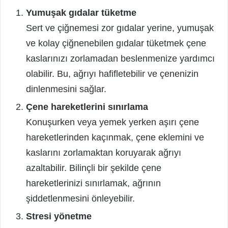
Yumuşak gıdalar tüketme
Sert ve çiğnemesi zor gıdalar yerine, yumuşak
ve kolay çiğnenebilen gıdalar tüketmek çene
kaslarınızı zorlamadan beslenmenize yardımcı
olabilir. Bu, ağrıyı hafifletebilir ve çenenizin
dinlenmesini sağlar.
Çene hareketlerini sınırlama
Konuşurken veya yemek yerken aşırı çene
hareketlerinden kaçınmak, çene eklemini ve
kaslarını zorlamaktan koruyarak ağrıyı
azaltabilir. Bilinçli bir şekilde çene
hareketlerinizi sınırlamak, ağrının
şiddetlenmesini önleyebilir.
Stresi yönetme