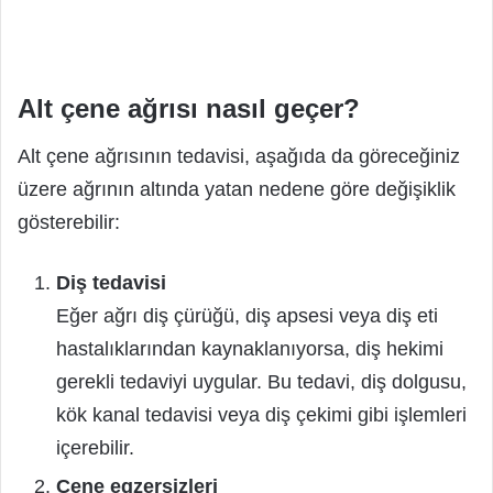
Alt çene ağrısı nasıl geçer?
Alt çene ağrısının tedavisi, aşağıda da göreceğiniz
üzere ağrının altında yatan nedene göre değişiklik
gösterebilir:
Diş tedavisi
Eğer ağrı diş çürüğü, diş apsesi veya diş eti
hastalıklarından kaynaklanıyorsa, diş hekimi
gerekli tedaviyi uygular. Bu tedavi, diş dolgusu,
kök kanal tedavisi veya diş çekimi gibi işlemleri
içerebilir.
Çene egzersizleri