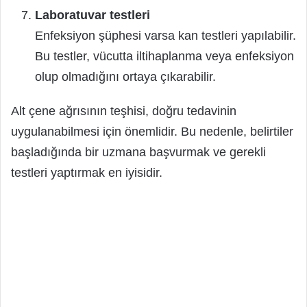
Laboratuvar testleri
Enfeksiyon şüphesi varsa kan testleri yapılabilir.
Bu testler, vücutta iltihaplanma veya enfeksiyon
olup olmadığını ortaya çıkarabilir.
Alt çene ağrısının teşhisi, doğru tedavinin
uygulanabilmesi için önemlidir. Bu nedenle, belirtiler
başladığında bir uzmana başvurmak ve gerekli
testleri yaptırmak en iyisidir.