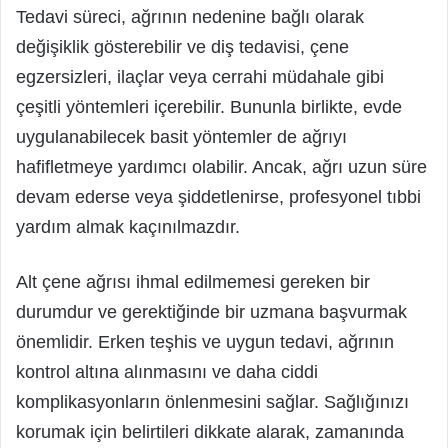
Tedavi süreci, ağrının nedenine bağlı olarak
değişiklik gösterebilir ve diş tedavisi, çene
egzersizleri, ilaçlar veya cerrahi müdahale gibi
çeşitli yöntemleri içerebilir. Bununla birlikte, evde
uygulanabilecek basit yöntemler de ağrıyı
hafifletmeye yardımcı olabilir. Ancak, ağrı uzun süre
devam ederse veya şiddetlenirse, profesyonel tıbbi
yardım almak kaçınılmazdır.
Alt çene ağrısı ihmal edilmemesi gereken bir
durumdur ve gerektiğinde bir uzmana başvurmak
önemlidir. Erken teşhis ve uygun tedavi, ağrının
kontrol altına alınmasını ve daha ciddi
komplikasyonların önlenmesini sağlar. Sağlığınızı
korumak için belirtileri dikkate alarak, zamanında