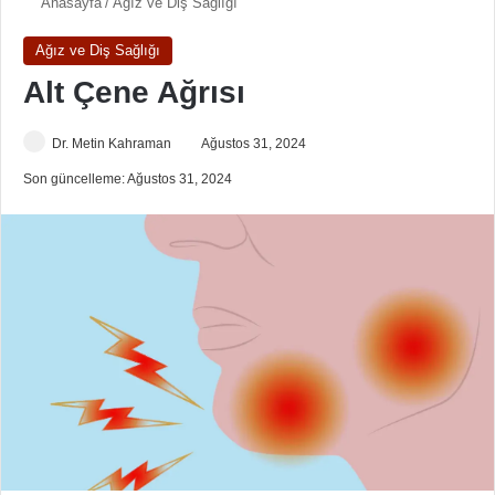
Anasayfa
/
Ağız ve Diş Sağlığı
Ağız ve Diş Sağlığı
Alt Çene Ağrısı
Dr. Metin Kahraman
Ağustos 31, 2024
Son güncelleme: Ağustos 31, 2024