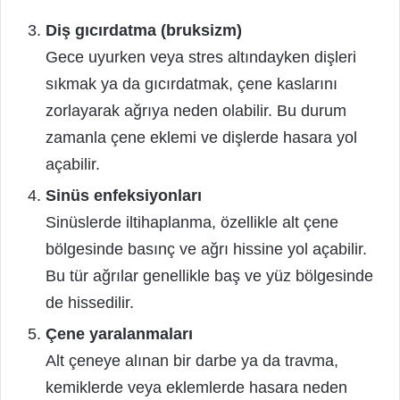
Diş gıcırdatma (bruksizm)
Gece uyurken veya stres altındayken dişleri
sıkmak ya da gıcırdatmak, çene kaslarını
zorlayarak ağrıya neden olabilir. Bu durum
zamanla çene eklemi ve dişlerde hasara yol
açabilir.
Sinüs enfeksiyonları
Sinüslerde iltihaplanma, özellikle alt çene
bölgesinde basınç ve ağrı hissine yol açabilir.
Bu tür ağrılar genellikle baş ve yüz bölgesinde
de hissedilir.
Çene yaralanmaları
Alt çeneye alınan bir darbe ya da travma,
kemiklerde veya eklemlerde hasara neden