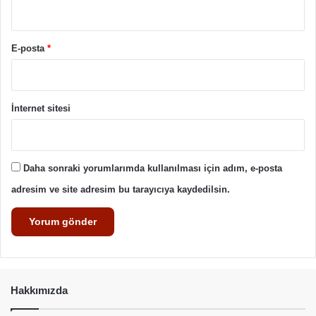
E-posta
*
İnternet sitesi
Daha sonraki yorumlarımda kullanılması için adım, e-posta
adresim ve site adresim bu tarayıcıya kaydedilsin.
Hakkımızda