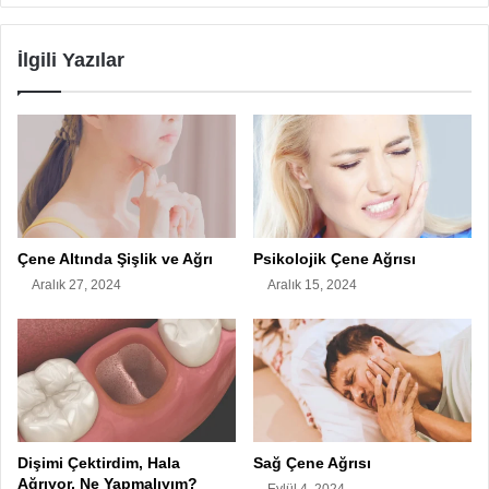
İlgili Yazılar
Çene Altında Şişlik ve Ağrı
Psikolojik Çene Ağrısı
Aralık 27, 2024
Aralık 15, 2024
Dişimi Çektirdim, Hala
Sağ Çene Ağrısı
Ağrıyor, Ne Yapmalıyım?