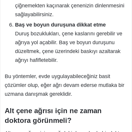
çiğnemekten kaçınarak çenenizin dinlenmesini
sağlayabilirsiniz.
Baş ve boyun duruşuna dikkat etme
Duruş bozuklukları, çene kaslarını gerebilir ve
ağrıya yol açabilir. Baş ve boyun duruşunu
düzeltmek, çene üzerindeki baskıyı azaltarak
ağrıyı hafifletebilir.
Bu yöntemler, evde uygulayabileceğiniz basit
çözümler olup, eğer ağrı devam ederse mutlaka bir
uzmana danışmak gereklidir.
Alt çene ağrısı için ne zaman
doktora görünmeli?