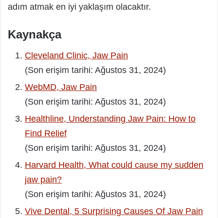
adım atmak en iyi yaklaşım olacaktır.
Kaynakça
Cleveland Clinic, Jaw Pain
(Son erişim tarihi: Ağustos 31, 2024)
WebMD, Jaw Pain
(Son erişim tarihi: Ağustos 31, 2024)
Healthline, Understanding Jaw Pain: How to
Find Relief
(Son erişim tarihi: Ağustos 31, 2024)
Harvard Health, What could cause my sudden
jaw pain?
(Son erişim tarihi: Ağustos 31, 2024)
Vive Dental, 5 Surprising Causes Of Jaw Pain