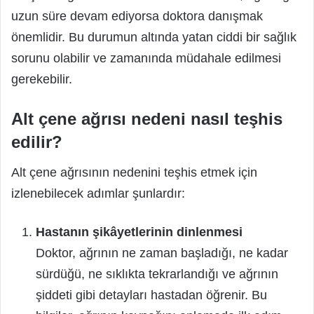
uzun süre devam ediyorsa doktora danışmak
önemlidir. Bu durumun altında yatan ciddi bir sağlık
sorunu olabilir ve zamanında müdahale edilmesi
gerekebilir.
Alt çene ağrısı nedeni nasıl teşhis
edilir?
Alt çene ağrısının nedenini teşhis etmek için
izlenebilecek adımlar şunlardır:
Hastanın şikâyetlerinin dinlenmesi
Doktor, ağrının ne zaman başladığı, ne kadar
sürdüğü, ne sıklıkta tekrarlandığı ve ağrının
şiddeti gibi detayları hastadan öğrenir. Bu