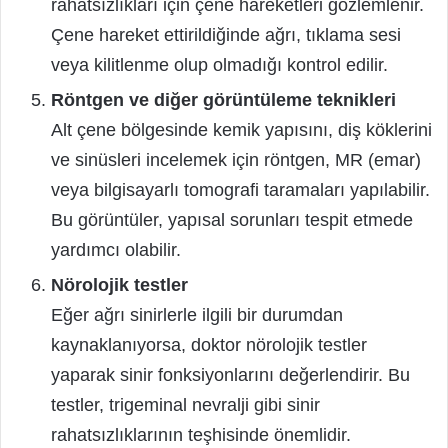
rahatsızlıkları için çene hareketleri gözlemlenir.
Çene hareket ettirildiğinde ağrı, tıklama sesi
veya kilitlenme olup olmadığı kontrol edilir.
Röntgen ve diğer görüntüleme teknikleri
Alt çene bölgesinde kemik yapısını, diş köklerini
ve sinüsleri incelemek için röntgen, MR (emar)
veya bilgisayarlı tomografi taramaları yapılabilir.
Bu görüntüler, yapısal sorunları tespit etmede
yardımcı olabilir.
Nörolojik testler
Eğer ağrı sinirlerle ilgili bir durumdan
kaynaklanıyorsa, doktor nörolojik testler
yaparak sinir fonksiyonlarını değerlendirir. Bu
testler, trigeminal nevralji gibi sinir
rahatsızlıklarının teşhisinde önemlidir.