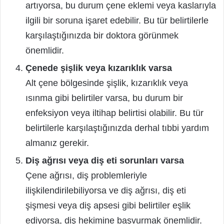
artıyorsa, bu durum çene eklemi veya kaslarıyla
ilgili bir soruna işaret edebilir. Bu tür belirtilerle
karşılaştığınızda bir doktora görünmek
önemlidir.
Çenede şişlik veya kızarıklık varsa
Alt çene bölgesinde şişlik, kızarıklık veya
ısınma gibi belirtiler varsa, bu durum bir
enfeksiyon veya iltihap belirtisi olabilir. Bu tür
belirtilerle karşılaştığınızda derhal tıbbi yardım
almanız gerekir.
Diş ağrısı veya diş eti sorunları varsa
Çene ağrısı, diş problemleriyle
ilişkilendirilebiliyorsa ve diş ağrısı, diş eti
şişmesi veya diş apsesi gibi belirtiler eşlik
ediyorsa, diş hekimine başvurmak önemlidir.