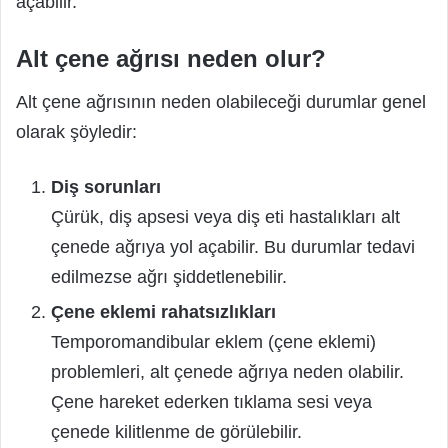
açabilir.
Alt çene ağrısı neden olur?
Alt çene ağrısının neden olabileceği durumlar genel
olarak şöyledir:
Diş sorunları
Çürük, diş apsesi veya diş eti hastalıkları alt
çenede ağrıya yol açabilir. Bu durumlar tedavi
edilmezse ağrı şiddetlenebilir.
Çene eklemi rahatsızlıkları
Temporomandibular eklem (çene eklemi)
problemleri, alt çenede ağrıya neden olabilir.
Çene hareket ederken tıklama sesi veya
çenede kilitlenme de görülebilir.