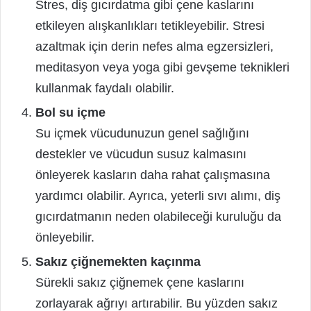
Stres, diş gıcırdatma gibi çene kaslarını
etkileyen alışkanlıkları tetikleyebilir. Stresi
azaltmak için derin nefes alma egzersizleri,
meditasyon veya yoga gibi gevşeme teknikleri
kullanmak faydalı olabilir.
Bol su içme
Su içmek vücudunuzun genel sağlığını
destekler ve vücudun susuz kalmasını
önleyerek kasların daha rahat çalışmasına
yardımcı olabilir. Ayrıca, yeterli sıvı alımı, diş
gıcırdatmanın neden olabileceği kuruluğu da
önleyebilir.
Sakız çiğnemekten kaçınma
Sürekli sakız çiğnemek çene kaslarını
zorlayarak ağrıyı artırabilir. Bu yüzden sakız