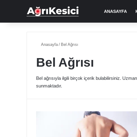
ANASAYFA
Anasayfa
/
Bel Ağrısı
Bel Ağrısı
Bel ağrısıyla ilgili birçok içerik bulabilirsiniz. Uzma
sunmaktadır.