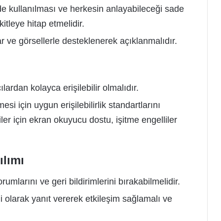
yde kullanılması ve herkesin anlayabileceği sade
kitleye hitap etmelidir.
r ve görsellerle desteklenerek açıklanmalıdır.
ılardan kolayca erişilebilir olmalıdır.
mesi için uygun erişilebilirlik standartlarını
ler için ekran okuyucu dostu, işitme engelliler
ılımı
orumlarını ve geri bildirimlerini bırakabilmelidir.
 olarak yanıt vererek etkileşim sağlamalı ve