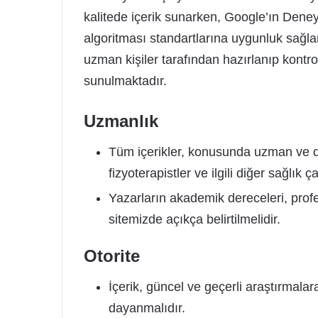
kalitede içerik sunarken, Google’ın Deneyi
algoritması standartlarına uygunluk sağla
uzman kişiler tarafından hazırlanıp kontro
sunulmaktadır.
Uzmanlık
Tüm içerikler, konusunda uzman ve den
fizyoterapistler ve ilgili diğer sağlık 
Yazarların akademik dereceleri, prof
sitemizde açıkça belirtilmelidir.
Otorite
İçerik, güncel ve geçerli araştırmalar
dayanmalıdır.