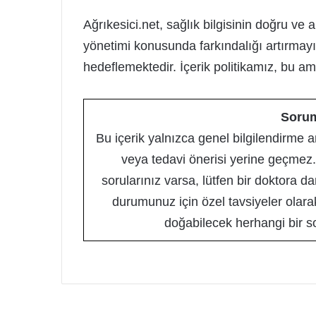
Ağrıkesici.net, sağlık bilgisinin doğru ve 
yönetimi konusunda farkındalığı artırmay
hedeflemektedir. İçerik politikamız, bu am
Sorum
Bu içerik yalnızca genel bilgilendirme a
veya tedavi önerisi yerine geçmez. 
sorularınız varsa, lütfen bir doktora da
durumunuz için özel tavsiyeler olara
doğabilecek herhangi bir s