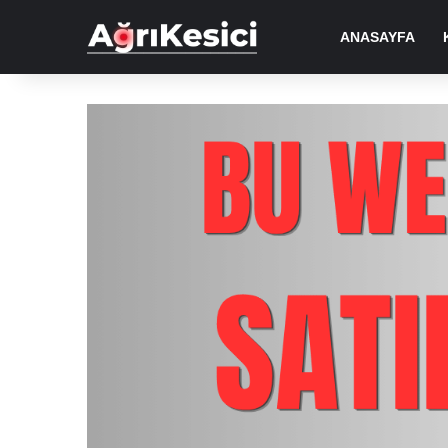
ANASAYFA