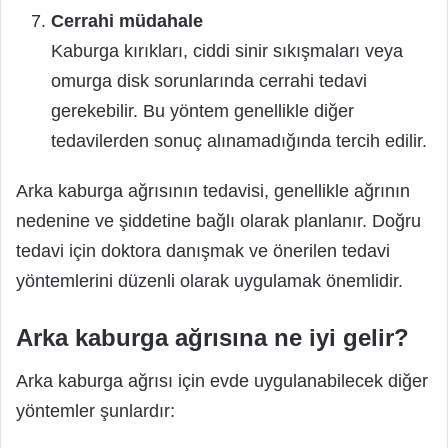
Cerrahi müdahale
Kaburga kırıkları, ciddi sinir sıkışmaları veya
omurga disk sorunlarında cerrahi tedavi
gerekebilir. Bu yöntem genellikle diğer
tedavilerden sonuç alınamadığında tercih edilir.
Arka kaburga ağrısının tedavisi, genellikle ağrının
nedenine ve şiddetine bağlı olarak planlanır. Doğru
tedavi için doktora danışmak ve önerilen tedavi
yöntemlerini düzenli olarak uygulamak önemlidir.
Arka kaburga ağrısına ne iyi gelir?
Arka kaburga ağrısı için evde uygulanabilecek diğer
yöntemler şunlardır: