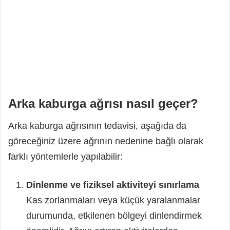
Arka kaburga ağrısı nasıl geçer?
Arka kaburga ağrısının tedavisi, aşağıda da
göreceğiniz üzere ağrının nedenine bağlı olarak
farklı yöntemlerle yapılabilir:
Dinlenme ve fiziksel aktiviteyi sınırlama
Kas zorlanmaları veya küçük yaralanmalar
durumunda, etkilenen bölgeyi dinlendirmek