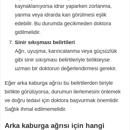
kaynaklanıyorsa idrar yaparken zorlanma,
yanma veya idrarda kan görülmesi eşlik
edebilir. Bu durumda gecikmeden doktora
gidilmelidir.
Sinir sıkışması belirtileri
Ağrı, uyuşma, karıncalanma veya güçsüzlük
gibi sinir sıkışması belirtileriyle birlikteyse
uzman bir doktorun değerlendirmesi gerekir.
Eğer arka kaburga ağrısı bu belirtilerden biriyle
birlikte görülüyorsa, durumun ilerlemesini önlemek
ve doğru tedavi için doktora başvurmak önemlidir.
Sağlık ihmal edilmemelidir.
Arka kaburga ağrısı için hangi