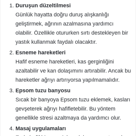
Duruşun düzeltilmesi
Günlük hayatta doğru duruş alışkanlığı
geliştirmek, ağrının azalmasına yardımcı
olabilir. Özellikle otururken sırtı destekleyen bir
yastık kullanmak faydalı olacaktır.
Esneme hareketleri
Hafif esneme hareketleri, kas gerginliğini
azaltabilir ve kan dolaşımını artırabilir. Ancak bu
hareketler ağrıyı artırıyorsa yapılmamalıdır.
Epsom tuzu banyosu
Sıcak bir banyoya Epsom tuzu eklemek, kasları
gevşeterek ağrıyı hafifletebilir. Bu yöntem
genellikle stresi azaltmaya da yardımcı olur.
Masaj uygulamaları