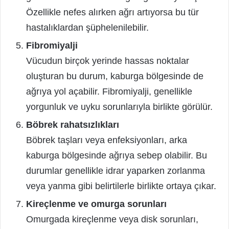
Özellikle nefes alırken ağrı artıyorsa bu tür
hastalıklardan şüphelenilebilir.
Fibromiyalji
Vücudun birçok yerinde hassas noktalar
oluşturan bu durum, kaburga bölgesinde de
ağrıya yol açabilir. Fibromiyalji, genellikle
yorgunluk ve uyku sorunlarıyla birlikte görülür.
Böbrek rahatsızlıkları
Böbrek taşları veya enfeksiyonları, arka
kaburga bölgesinde ağrıya sebep olabilir. Bu
durumlar genellikle idrar yaparken zorlanma
veya yanma gibi belirtilerle birlikte ortaya çıkar.
Kireçlenme ve omurga sorunları
Omurgada kireçlenme veya disk sorunları,