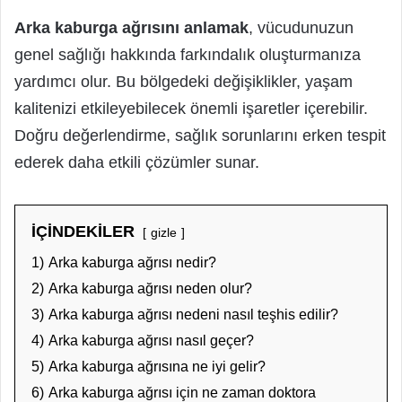
Arka kaburga ağrısını anlamak
, vücudunuzun
genel sağlığı hakkında farkındalık oluşturmanıza
yardımcı olur. Bu bölgedeki değişiklikler, yaşam
kalitenizi etkileyebilecek önemli işaretler içerebilir.
Doğru değerlendirme, sağlık sorunlarını erken tespit
ederek daha etkili çözümler sunar.
İÇİNDEKİLER
gizle
1)
Arka kaburga ağrısı nedir?
2)
Arka kaburga ağrısı neden olur?
3)
Arka kaburga ağrısı nedeni nasıl teşhis edilir?
4)
Arka kaburga ağrısı nasıl geçer?
5)
Arka kaburga ağrısına ne iyi gelir?
6)
Arka kaburga ağrısı için ne zaman doktora