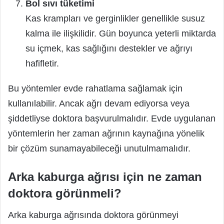
Bol sıvı tüketimi
Kas krampları ve gerginlikler genellikle susuz
kalma ile ilişkilidir. Gün boyunca yeterli miktarda
su içmek, kas sağlığını destekler ve ağrıyı
hafifletir.
Bu yöntemler evde rahatlama sağlamak için
kullanılabilir. Ancak ağrı devam ediyorsa veya
şiddetliyse doktora başvurulmalıdır. Evde uygulanan
yöntemlerin her zaman ağrının kaynağına yönelik
bir çözüm sunamayabileceği unutulmamalıdır.
Arka kaburga ağrısı için ne zaman
doktora görünmeli?
Arka kaburga ağrısında doktora görünmeyi