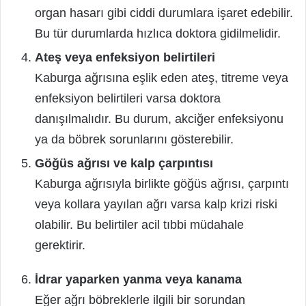
organ hasarı gibi ciddi durumlara işaret edebilir.
Bu tür durumlarda hızlıca doktora gidilmelidir.
Ateş veya enfeksiyon belirtileri
Kaburga ağrısına eşlik eden ateş, titreme veya
enfeksiyon belirtileri varsa doktora
danışılmalıdır. Bu durum, akciğer enfeksiyonu
ya da böbrek sorunlarını gösterebilir.
Göğüs ağrısı ve kalp çarpıntısı
Kaburga ağrısıyla birlikte göğüs ağrısı, çarpıntı
veya kollara yayılan ağrı varsa kalp krizi riski
olabilir. Bu belirtiler acil tıbbi müdahale
gerektirir.
İdrar yaparken yanma veya kanama
Eğer ağrı böbreklerle ilgili bir sorundan