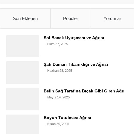
Son Eklenen
Popüler
Yorumlar
Sol Bacak Uyuşması ve Ağrısı
Ekim 27, 2025
Şah Damarı Tıkanıklığı ve Ağrısı
Haziran 28, 2025
Belin Sağ Tarafına Bıçak Gibi Giren Ağrı
Mayıs 14, 2025
Boyun Tutulması Ağrısı
Nisan 30, 2025