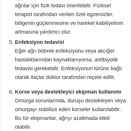
ağrılar için fizik tedavi önerilebilir. Fiziksel
terapist tarafından verilen özel egzersizler,
bölgenin güçlenmesine ve hareket kabiliyetinin
artmasına yardımcı olur.
Enfeksiyon tedavisi
Eğer ağrı böbrek enfeksiyonu veya akciğer
hastalıklarından kaynaklanıyorsa, antibiyotik
tedavisi gerekebilir. Enfeksiyonun türüne bağlı
olarak ilaçlar doktor tarafından reçete edilir.
Korse veya destekleyici ekipman kullanımı
Omurga sorunlarında, duruşu destekleyen veya
omurgayı stabilize eden korseler kullanılabilir.
Bu tür ekipmanlar, ağrıyı azaltmada etkili
olabilir.