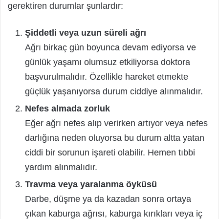
gerektiren durumlar şunlardır:
Şiddetli veya uzun süreli ağrı
Ağrı birkaç gün boyunca devam ediyorsa ve
günlük yaşamı olumsuz etkiliyorsa doktora
başvurulmalıdır. Özellikle hareket etmekte
güçlük yaşanıyorsa durum ciddiye alınmalıdır.
Nefes almada zorluk
Eğer ağrı nefes alıp verirken artıyor veya nefes
darlığına neden oluyorsa bu durum altta yatan
ciddi bir sorunun işareti olabilir. Hemen tıbbi
yardım alınmalıdır.
Travma veya yaralanma öyküsü
Darbe, düşme ya da kazadan sonra ortaya
çıkan kaburga ağrısı, kaburga kırıkları veya iç