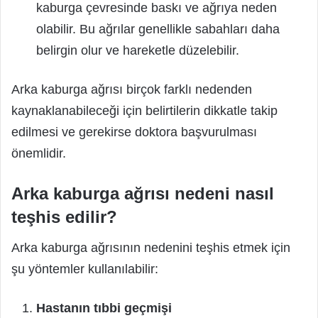
kaburga çevresinde baskı ve ağrıya neden
olabilir. Bu ağrılar genellikle sabahları daha
belirgin olur ve hareketle düzelebilir.
Arka kaburga ağrısı birçok farklı nedenden
kaynaklanabileceği için belirtilerin dikkatle takip
edilmesi ve gerekirse doktora başvurulması
önemlidir.
Arka kaburga ağrısı nedeni nasıl
teşhis edilir?
Arka kaburga ağrısının nedenini teşhis etmek için
şu yöntemler kullanılabilir:
Hastanın tıbbi geçmişi