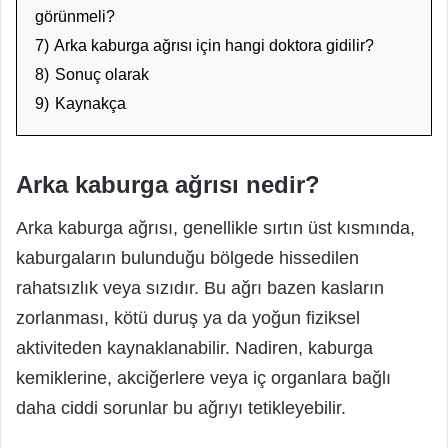
görünmeli?
7)
Arka kaburga ağrısı için hangi doktora gidilir?
8)
Sonuç olarak
9)
Kaynakça
Arka kaburga ağrısı nedir?
Arka kaburga ağrısı, genellikle sırtın üst kısmında,
kaburgaların bulunduğu bölgede hissedilen
rahatsızlık veya sızıdır. Bu ağrı bazen kasların
zorlanması, kötü duruş ya da yoğun fiziksel
aktiviteden kaynaklanabilir. Nadiren, kaburga
kemiklerine, akciğerlere veya iç organlara bağlı
daha ciddi sorunlar bu ağrıyı tetikleyebilir.