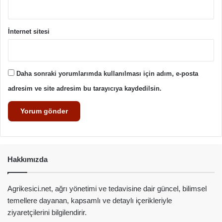
İnternet sitesi
Daha sonraki yorumlarımda kullanılması için adım, e-posta
adresim ve site adresim bu tarayıcıya kaydedilsin.
Hakkımızda
Agrikesici.net, ağrı yönetimi ve tedavisine dair güncel, bilimsel
temellere dayanan, kapsamlı ve detaylı içerikleriyle
ziyaretçilerini bilgilendirir.