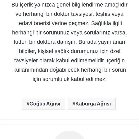
Bu içerik yalnızca genel bilgilendirme amaçlıdır
ve herhangi bir doktor tavsiyesi, teşhis veya
tedavi önerisi yerine geçmez. Sağlıkla ilgili
herhangi bir sorununuz veya sorularınız varsa,
lütfen bir doktora danışın. Burada yayınlanan
bilgiler, kişisel sağlık durumunuz için özel
tavsiyeler olarak kabul edilmemelidir. İçeriğin
kullanımından doğabilecek herhangi bir sorun
için sorumluluk kabul edilmez.
Göğüs Ağrısı
Kaburga Ağrısı