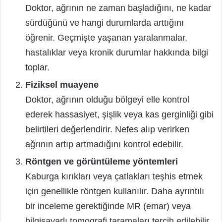
Doktor, ağrının ne zaman başladığını, ne kadar
sürdüğünü ve hangi durumlarda arttığını
öğrenir. Geçmişte yaşanan yaralanmalar,
hastalıklar veya kronik durumlar hakkında bilgi
toplar.
Fiziksel muayene
Doktor, ağrının olduğu bölgeyi elle kontrol
ederek hassasiyet, şişlik veya kas gerginliği gibi
belirtileri değerlendirir. Nefes alıp verirken
ağrının artıp artmadığını kontrol edebilir.
Röntgen ve görüntüleme yöntemleri
Kaburga kırıkları veya çatlakları teşhis etmek
için genellikle röntgen kullanılır. Daha ayrıntılı
bir inceleme gerektiğinde MR (emar) veya
bilgisayarlı tomografi taramaları tercih edilebilir.