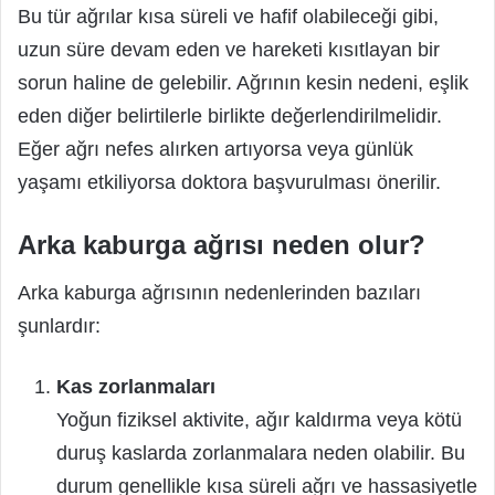
Bu tür ağrılar kısa süreli ve hafif olabileceği gibi,
uzun süre devam eden ve hareketi kısıtlayan bir
sorun haline de gelebilir. Ağrının kesin nedeni, eşlik
eden diğer belirtilerle birlikte değerlendirilmelidir.
Eğer ağrı nefes alırken artıyorsa veya günlük
yaşamı etkiliyorsa doktora başvurulması önerilir.
Arka kaburga ağrısı neden olur?
Arka kaburga ağrısının nedenlerinden bazıları
şunlardır:
Kas zorlanmaları
Yoğun fiziksel aktivite, ağır kaldırma veya kötü
duruş kaslarda zorlanmalara neden olabilir. Bu
durum genellikle kısa süreli ağrı ve hassasiyetle