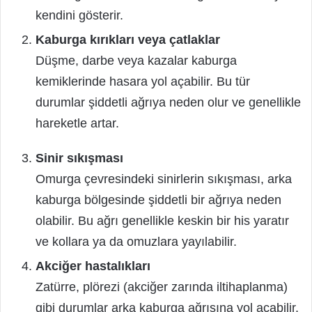
kendini gösterir.
Kaburga kırıkları veya çatlaklar
Düşme, darbe veya kazalar kaburga
kemiklerinde hasara yol açabilir. Bu tür
durumlar şiddetli ağrıya neden olur ve genellikle
hareketle artar.
Sinir sıkışması
Omurga çevresindeki sinirlerin sıkışması, arka
kaburga bölgesinde şiddetli bir ağrıya neden
olabilir. Bu ağrı genellikle keskin bir his yaratır
ve kollara ya da omuzlara yayılabilir.
Akciğer hastalıkları
Zatürre, plörezi (akciğer zarında iltihaplanma)
gibi durumlar arka kaburga ağrısına yol açabilir.