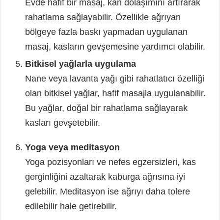
Evde hafif bir masaj, kan dolaşımını artırarak
rahatlama sağlayabilir. Özellikle ağrıyan
bölgeye fazla baskı yapmadan uygulanan
masaj, kasların gevşemesine yardımcı olabilir.
Bitkisel yağlarla uygulama
Nane veya lavanta yağı gibi rahatlatıcı özelliği
olan bitkisel yağlar, hafif masajla uygulanabilir.
Bu yağlar, doğal bir rahatlama sağlayarak
kasları gevşetebilir.
Yoga veya meditasyon
Yoga pozisyonları ve nefes egzersizleri, kas
gerginliğini azaltarak kaburga ağrısına iyi
gelebilir. Meditasyon ise ağrıyı daha tolere
edilebilir hale getirebilir.