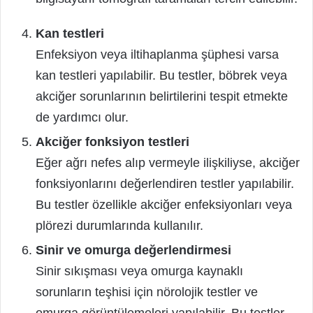
Kan testleri
Enfeksiyon veya iltihaplanma şüphesi varsa
kan testleri yapılabilir. Bu testler, böbrek veya
akciğer sorunlarının belirtilerini tespit etmekte
de yardımcı olur.
Akciğer fonksiyon testleri
Eğer ağrı nefes alıp vermeyle ilişkiliyse, akciğer
fonksiyonlarını değerlendiren testler yapılabilir.
Bu testler özellikle akciğer enfeksiyonları veya
plörezi durumlarında kullanılır.
Sinir ve omurga değerlendirmesi
Sinir sıkışması veya omurga kaynaklı
sorunların teşhisi için nörolojik testler ve