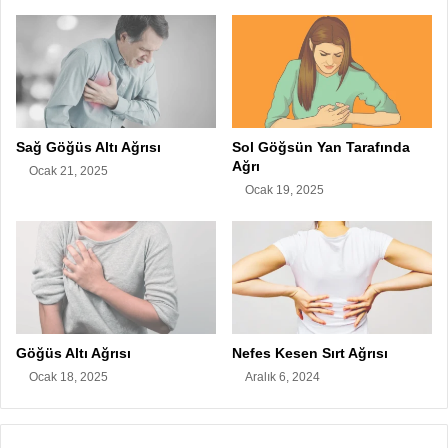
Sağ Göğüs Altı Ağrısı
Sol Göğsün Yan Tarafında
Ağrı
Ocak 21, 2025
Ocak 19, 2025
Göğüs Altı Ağrısı
Nefes Kesen Sırt Ağrısı
Ocak 18, 2025
Aralık 6, 2024