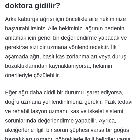
doktora gidilir?
Arka kaburga ağrısı için öncelikle aile hekiminize
başvurabilirsiniz. Aile hekiminiz, ağrının nedenini
anlamak için genel bir değerlendirme yapacak ve
gerekirse sizi bir uzmana yönlendirecektir. İlk
aşamada ağrı, basit kas zorlanmaları veya duruş
bozukluklarından kaynaklanıyorsa, hekimin
önerileriyle çözülebilir.
Eğer ağrı daha ciddi bir durumu işaret ediyorsa,
doğru uzmana yönlendirilmeniz gerekir. Fizik tedavi
ve rehabilitasyon uzmanı, kas ve iskelet sistemi
sorunlarında değerlendirme yapabilir. Ayrıca,
akciğerlerle ilgili bir sorun şüphesi varsa bir göğüs
hastalıkları uzmanı, böbreklerle ilgili belirtiler varsa