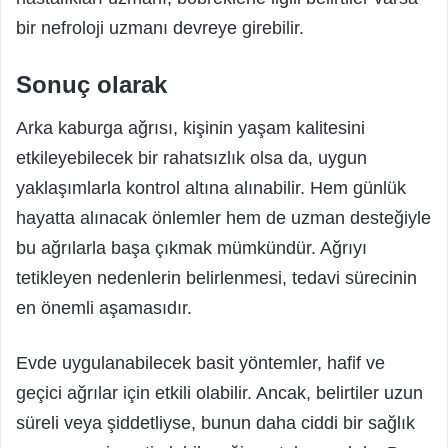
bir nefroloji uzmanı devreye girebilir.
Sonuç olarak
Arka kaburga ağrısı, kişinin yaşam kalitesini
etkileyebilecek bir rahatsızlık olsa da, uygun
yaklaşımlarla kontrol altına alınabilir. Hem günlük
hayatta alınacak önlemler hem de uzman desteğiyle
bu ağrılarla başa çıkmak mümkündür. Ağrıyı
tetikleyen nedenlerin belirlenmesi, tedavi sürecinin
en önemli aşamasıdır.
Evde uygulanabilecek basit yöntemler, hafif ve
geçici ağrılar için etkili olabilir. Ancak, belirtiler uzun
süreli veya şiddetliyse, bunun daha ciddi bir sağlık