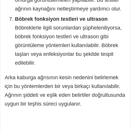
omurga görüntülemeleri yapılabilir. Bu testler
ağrının kaynağını netleştirmeye yardımcı olur.
Böbrek fonksiyon testleri ve ultrason
Böbreklerle ilgili sorunlardan şüpheleniliyorsa,
böbrek fonksiyon testleri ve ultrason gibi
görüntüleme yöntemleri kullanılabilir. Böbrek
taşları veya enfeksiyonlar bu şekilde tespit
edilebilir.
Arka kaburga ağrısının kesin nedenini belirlemek
için bu yöntemlerden bir veya birkaçı kullanılabilir.
Ağrının şiddeti ve eşlik eden belirtiler doğrultusunda
uygun bir teşhis süreci uygulanır.