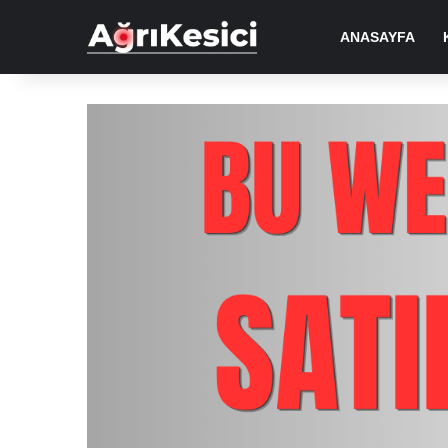
ANASAYFA