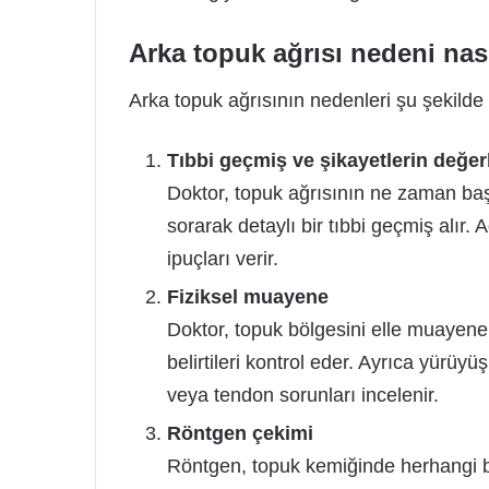
Arka topuk ağrısı nedeni nası
Arka topuk ağrısının nedenleri şu şekilde t
Tıbbi geçmiş ve şikayetlerin değer
Doktor, topuk ağrısının ne zaman baş
sorarak detaylı bir tıbbi geçmiş alır. 
ipuçları verir.
Fiziksel muayene
Doktor, topuk bölgesini elle muayene 
belirtileri kontrol eder. Ayrıca yürüyü
veya tendon sorunları incelenir.
Röntgen çekimi
Röntgen, topuk kemiğinde herhangi bir