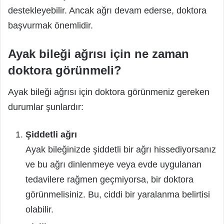
destekleyebilir. Ancak ağrı devam ederse, doktora
başvurmak önemlidir.
Ayak bileği ağrısı için ne zaman
doktora görünmeli?
Ayak bileği ağrısı için doktora görünmeniz gereken
durumlar şunlardır:
Şiddetli ağrı
Ayak bileğinizde şiddetli bir ağrı hissediyorsanız
ve bu ağrı dinlenmeye veya evde uygulanan
tedavilere rağmen geçmiyorsa, bir doktora
görünmelisiniz. Bu, ciddi bir yaralanma belirtisi
olabilir.