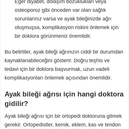
Eğer diyabet, dolaşım bozuklukları veya
osteoporoz gibi önceden var olan sağlık
sorunlarınız varsa ve ayak bileğinizde ağrı
oluşmuşsa, komplikasyon riskini önlemek için
bir doktora görünmeniz önemlidir.
Bu belirtiler, ayak bileği ağrınızın ciddi bir durumdan
kaynaklanabileceğini gösterir. Doğru teşhis ve
tedavi için bir doktora başvurmak, uzun vadeli
komplikasyonları önlemek açısından önemlidir.
Ayak bileği ağrısı için hangi doktora
gidilir?
Ayak bileği ağrısı için bir ortopedi doktoruna gitmek
gerekir. Ortopedistler, kemik, eklem, kas ve tendon