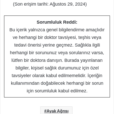
(Son erişim tarihi: Ağustos 29, 2024)
Sorumluluk Reddi:
Bu içerik yalnızca genel bilgilendirme amaçlıdır
ve herhangi bir doktor tavsiyesi, teşhis veya
tedavi önerisi yerine geçmez. Sağlıkla ilgili
herhangi bir sorununuz veya sorularınız varsa,
lütfen bir doktora danışın. Burada yayınlanan
bilgiler, kişisel sağlık durumunuz için özel
tavsiyeler olarak kabul edilmemelidir. İçeriğin
kullanımından doğabilecek herhangi bir sorun
için sorumluluk kabul edilmez.
Ayak Ağrısı