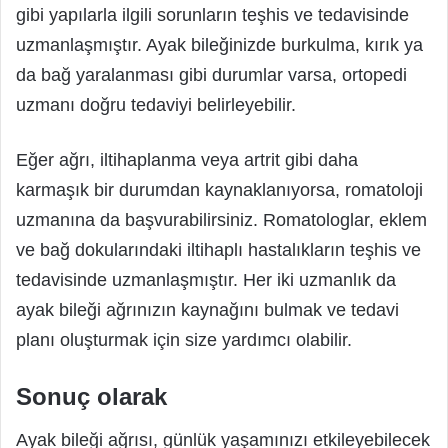
gibi yapılarla ilgili sorunların teşhis ve tedavisinde
uzmanlaşmıştır. Ayak bileğinizde burkulma, kırık ya
da bağ yaralanması gibi durumlar varsa, ortopedi
uzmanı doğru tedaviyi belirleyebilir.
Eğer ağrı, iltihaplanma veya artrit gibi daha
karmaşık bir durumdan kaynaklanıyorsa, romatoloji
uzmanına da başvurabilirsiniz. Romatologlar, eklem
ve bağ dokularındaki iltihaplı hastalıkların teşhis ve
tedavisinde uzmanlaşmıştır. Her iki uzmanlık da
ayak bileği ağrınızın kaynağını bulmak ve tedavi
planı oluşturmak için size yardımcı olabilir.
Sonuç olarak
Ayak bileği ağrısı, günlük yaşamınızı etkileyebilecek