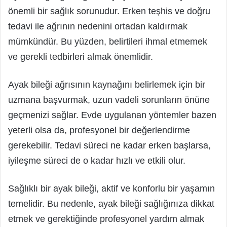
önemli bir sağlık sorunudur. Erken teşhis ve doğru
tedavi ile ağrının nedenini ortadan kaldırmak
mümkündür. Bu yüzden, belirtileri ihmal etmemek
ve gerekli tedbirleri almak önemlidir.
Ayak bileği ağrısının kaynağını belirlemek için bir
uzmana başvurmak, uzun vadeli sorunların önüne
geçmenizi sağlar. Evde uygulanan yöntemler bazen
yeterli olsa da, profesyonel bir değerlendirme
gerekebilir. Tedavi süreci ne kadar erken başlarsa,
iyileşme süreci de o kadar hızlı ve etkili olur.
Sağlıklı bir ayak bileği, aktif ve konforlu bir yaşamın
temelidir. Bu nedenle, ayak bileği sağlığınıza dikkat
etmek ve gerektiğinde profesyonel yardım almak