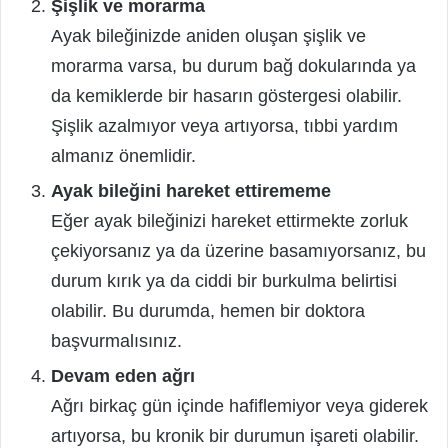
Şişlik ve morarma
Ayak bileğinizde aniden oluşan şişlik ve
morarma varsa, bu durum bağ dokularında ya
da kemiklerde bir hasarın göstergesi olabilir.
Şişlik azalmıyor veya artıyorsa, tıbbi yardım
almanız önemlidir.
Ayak bileğini hareket ettirememe
Eğer ayak bileğinizi hareket ettirmekte zorluk
çekiyorsanız ya da üzerine basamıyorsanız, bu
durum kırık ya da ciddi bir burkulma belirtisi
olabilir. Bu durumda, hemen bir doktora
başvurmalısınız.
Devam eden ağrı
Ağrı birkaç gün içinde hafiflemiyor veya giderek
artıyorsa, bu kronik bir durumun işareti olabilir.