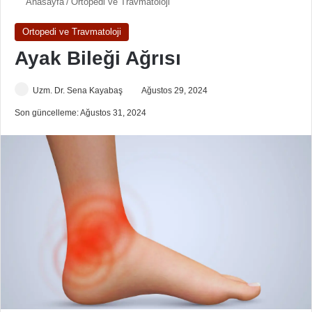
Anasayfa
/
Ortopedi ve Travmatoloji
Ortopedi ve Travmatoloji
Ayak Bileği Ağrısı
Uzm. Dr. Sena Kayabaş
Ağustos 29, 2024
Son güncelleme: Ağustos 31, 2024