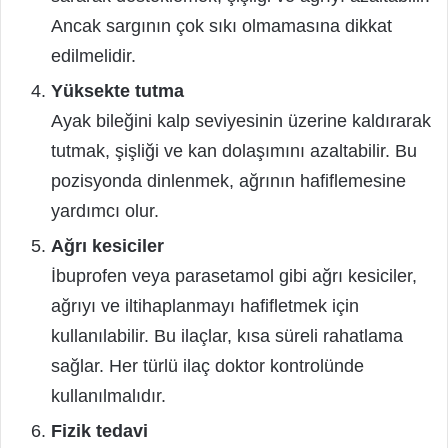
Ancak sargının çok sıkı olmamasına dikkat
edilmelidir.
Yüksekte tutma
Ayak bileğini kalp seviyesinin üzerine kaldırarak
tutmak, şişliği ve kan dolaşımını azaltabilir. Bu
pozisyonda dinlenmek, ağrının hafiflemesine
yardımcı olur.
Ağrı kesiciler
İbuprofen veya parasetamol gibi ağrı kesiciler,
ağrıyı ve iltihaplanmayı hafifletmek için
kullanılabilir. Bu ilaçlar, kısa süreli rahatlama
sağlar. Her türlü ilaç doktor kontrolünde
kullanılmalıdır.
Fizik tedavi