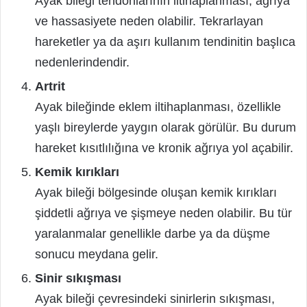
Ayak bileği tendonlarının iltihaplanması, ağrıya
ve hassasiyete neden olabilir. Tekrarlayan
hareketler ya da aşırı kullanım tendinitin başlıca
nedenlerindendir.
Artrit
Ayak bileğinde eklem iltihaplanması, özellikle
yaşlı bireylerde yaygın olarak görülür. Bu durum
hareket kısıtlılığına ve kronik ağrıya yol açabilir.
Kemik kırıkları
Ayak bileği bölgesinde oluşan kemik kırıkları
şiddetli ağrıya ve şişmeye neden olabilir. Bu tür
yaralanmalar genellikle darbe ya da düşme
sonucu meydana gelir.
Sinir sıkışması
Ayak bileği çevresindeki sinirlerin sıkışması,