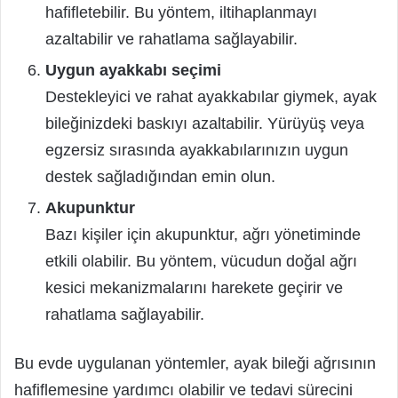
hafifletebilir. Bu yöntem, iltihaplanmayı
azaltabilir ve rahatlama sağlayabilir.
Uygun ayakkabı seçimi
Destekleyici ve rahat ayakkabılar giymek, ayak
bileğinizdeki baskıyı azaltabilir. Yürüyüş veya
egzersiz sırasında ayakkabılarınızın uygun
destek sağladığından emin olun.
Akupunktur
Bazı kişiler için akupunktur, ağrı yönetiminde
etkili olabilir. Bu yöntem, vücudun doğal ağrı
kesici mekanizmalarını harekete geçirir ve
rahatlama sağlayabilir.
Bu evde uygulanan yöntemler, ayak bileği ağrısının
hafiflemesine yardımcı olabilir ve tedavi sürecini