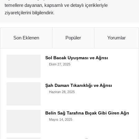
temellere dayanan, kapsamlı ve detaylı içerikleriyle
ziyaretçilerini bilgilendirir.
Son Eklenen
Popüler
Yorumlar
Sol Bacak Uyuşması ve Ağrısı
Ekim 27, 2025
Şah Damarı Tıkanıklığı ve Ağrısı
Haziran 28, 2025
Belin Sağ Tarafına Bıçak Gibi Giren Ağrı
Mayıs 14, 2025