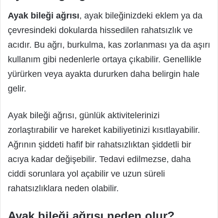
Ayak bileği ağrısı
, ayak bileğinizdeki eklem ya da
çevresindeki dokularda hissedilen rahatsızlık ve
acıdır. Bu ağrı, burkulma, kas zorlanması ya da aşırı
kullanım gibi nedenlerle ortaya çıkabilir. Genellikle
yürürken veya ayakta dururken daha belirgin hale
gelir.
Ayak bileği ağrısı, günlük aktivitelerinizi
zorlaştırabilir ve hareket kabiliyetinizi kısıtlayabilir.
Ağrının şiddeti hafif bir rahatsızlıktan şiddetli bir
acıya kadar değişebilir. Tedavi edilmezse, daha
ciddi sorunlara yol açabilir ve uzun süreli
rahatsızlıklara neden olabilir.
Ayak bileği ağrısı neden olur?