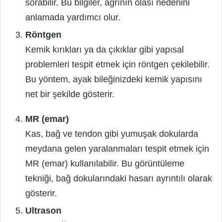
sorabilir. Bu bilgiler, ağrının olası nedenini
anlamada yardımcı olur.
Röntgen
Kemik kırıkları ya da çıkıklar gibi yapısal
problemleri tespit etmek için röntgen çekilebilir.
Bu yöntem, ayak bileğinizdeki kemik yapısını
net bir şekilde gösterir.
MR (emar)
Kas, bağ ve tendon gibi yumuşak dokularda
meydana gelen yaralanmaları tespit etmek için
MR (emar) kullanılabilir. Bu görüntüleme
tekniği, bağ dokularındaki hasarı ayrıntılı olarak
gösterir.
Ultrason