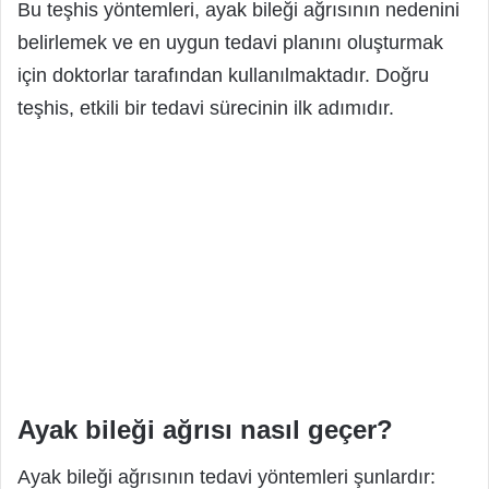
Bu teşhis yöntemleri, ayak bileği ağrısının nedenini
belirlemek ve en uygun tedavi planını oluşturmak
için doktorlar tarafından kullanılmaktadır. Doğru
teşhis, etkili bir tedavi sürecinin ilk adımıdır.
Ayak bileği ağrısı nasıl geçer?
Ayak bileği ağrısının tedavi yöntemleri şunlardır: