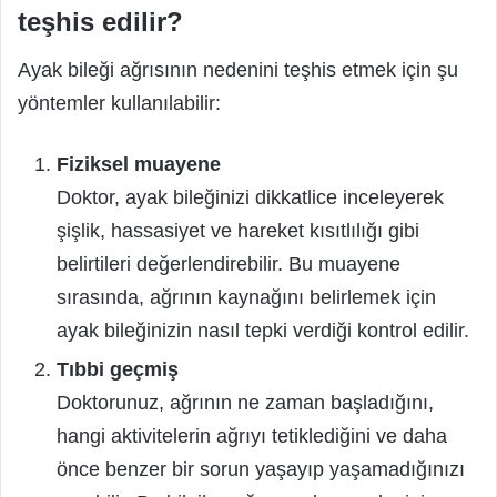
teşhis edilir?
Ayak bileği ağrısının nedenini teşhis etmek için şu
yöntemler kullanılabilir:
Fiziksel muayene
Doktor, ayak bileğinizi dikkatlice inceleyerek
şişlik, hassasiyet ve hareket kısıtlılığı gibi
belirtileri değerlendirebilir. Bu muayene
sırasında, ağrının kaynağını belirlemek için
ayak bileğinizin nasıl tepki verdiği kontrol edilir.
Tıbbi geçmiş
Doktorunuz, ağrının ne zaman başladığını,
hangi aktivitelerin ağrıyı tetiklediğini ve daha
önce benzer bir sorun yaşayıp yaşamadığınızı