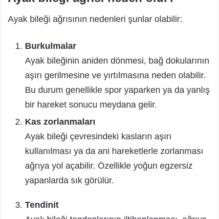
Ayak bileği ağrısının nedenleri şunlar olabilir:
Burkulmalar
Ayak bileğinin aniden dönmesi, bağ dokularının
aşırı gerilmesine ve yırtılmasına neden olabilir.
Bu durum genellikle spor yaparken ya da yanlış
bir hareket sonucu meydana gelir.
Kas zorlanmaları
Ayak bileği çevresindeki kasların aşırı
kullanılması ya da ani hareketlerle zorlanması
ağrıya yol açabilir. Özellikle yoğun egzersiz
yapanlarda sık görülür.
Tendinit