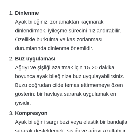
Dinlenme
Ayak bileğinizi zorlamaktan kaçınarak
dinlendirmek, iyileşme sürecini hızlandırabilir.
Özellikle burkulma ve kas zorlanması
durumlarında dinlenme önemlidir.
Buz uygulaması
Ağrıyı ve şişliği azaltmak için 15-20 dakika
boyunca ayak bileğinize buz uygulayabilirsiniz.
Buzu doğrudan cilde temas ettirmemeye özen
gösterin; bir havluya sararak uygulamak en
iyisidir.
Kompresyon
Ayak bileğini sargı bezi veya elastik bir bandajla
sararak desteklemek, şişliği ve ağrıyı azaltabilir.