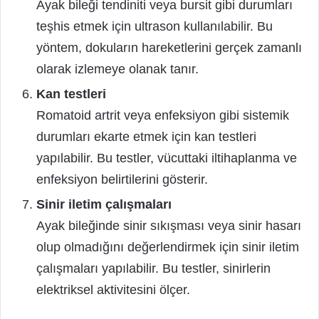
Ayak bileği tendiniti veya bursit gibi durumları
teşhis etmek için ultrason kullanılabilir. Bu
yöntem, dokuların hareketlerini gerçek zamanlı
olarak izlemeye olanak tanır.
Kan testleri
Romatoid artrit veya enfeksiyon gibi sistemik
durumları ekarte etmek için kan testleri
yapılabilir. Bu testler, vücuttaki iltihaplanma ve
enfeksiyon belirtilerini gösterir.
Sinir iletim çalışmaları
Ayak bileğinde sinir sıkışması veya sinir hasarı
olup olmadığını değerlendirmek için sinir iletim
çalışmaları yapılabilir. Bu testler, sinirlerin
elektriksel aktivitesini ölçer.