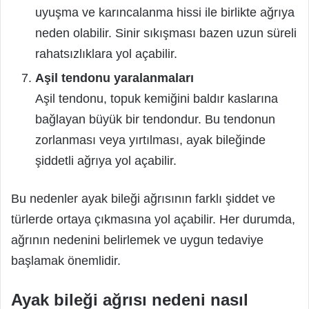
uyuşma ve karıncalanma hissi ile birlikte ağrıya
neden olabilir. Sinir sıkışması bazen uzun süreli
rahatsızlıklara yol açabilir.
Aşil tendonu yaralanmaları
Aşil tendonu, topuk kemiğini baldır kaslarına
bağlayan büyük bir tendondur. Bu tendonun
zorlanması veya yırtılması, ayak bileğinde
şiddetli ağrıya yol açabilir.
Bu nedenler ayak bileği ağrısının farklı şiddet ve
türlerde ortaya çıkmasına yol açabilir. Her durumda,
ağrının nedenini belirlemek ve uygun tedaviye
başlamak önemlidir.
Ayak bileği ağrısı nedeni nasıl