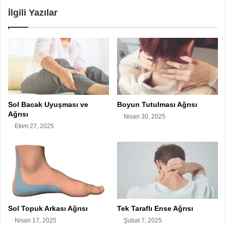
İlgili Yazılar
Sol Bacak Uyuşması ve
Boyun Tutulması Ağrısı
Ağrısı
Nisan 30, 2025
Ekim 27, 2025
Sol Topuk Arkası Ağrısı
Tek Taraflı Ense Ağrısı
Nisan 17, 2025
Şubat 7, 2025