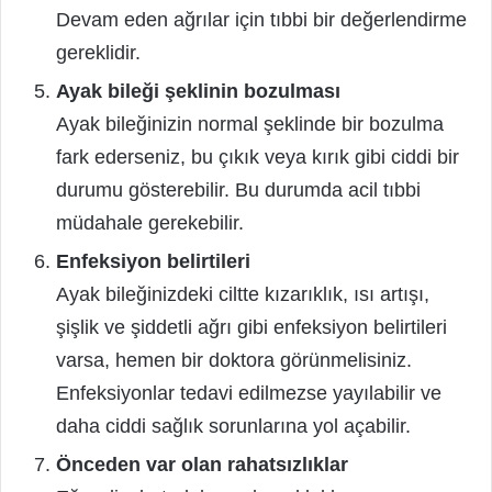
Devam eden ağrılar için tıbbi bir değerlendirme
gereklidir.
Ayak bileği şeklinin bozulması
Ayak bileğinizin normal şeklinde bir bozulma
fark ederseniz, bu çıkık veya kırık gibi ciddi bir
durumu gösterebilir. Bu durumda acil tıbbi
müdahale gerekebilir.
Enfeksiyon belirtileri
Ayak bileğinizdeki ciltte kızarıklık, ısı artışı,
şişlik ve şiddetli ağrı gibi enfeksiyon belirtileri
varsa, hemen bir doktora görünmelisiniz.
Enfeksiyonlar tedavi edilmezse yayılabilir ve
daha ciddi sağlık sorunlarına yol açabilir.
Önceden var olan rahatsızlıklar