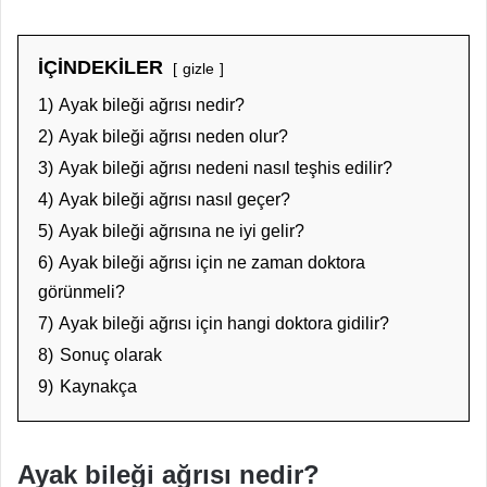
İÇİNDEKİLER
gizle
1)
Ayak bileği ağrısı nedir?
2)
Ayak bileği ağrısı neden olur?
3)
Ayak bileği ağrısı nedeni nasıl teşhis edilir?
4)
Ayak bileği ağrısı nasıl geçer?
5)
Ayak bileği ağrısına ne iyi gelir?
6)
Ayak bileği ağrısı için ne zaman doktora
görünmeli?
7)
Ayak bileği ağrısı için hangi doktora gidilir?
8)
Sonuç olarak
9)
Kaynakça
Ayak bileği ağrısı nedir?