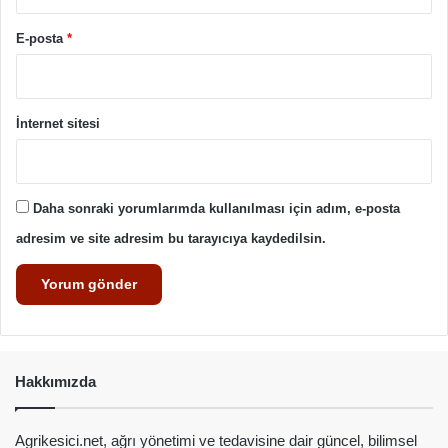
E-posta
*
İnternet sitesi
Daha sonraki yorumlarımda kullanılması için adım, e-posta
adresim ve site adresim bu tarayıcıya kaydedilsin.
Hakkımızda
Agrikesici.net, ağrı yönetimi ve tedavisine dair güncel, bilimsel