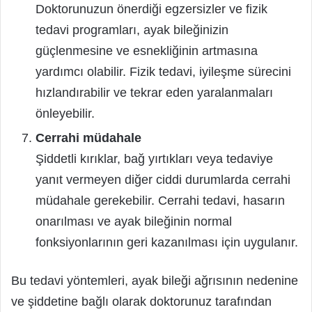
Doktorunuzun önerdiği egzersizler ve fizik
tedavi programları, ayak bileğinizin
güçlenmesine ve esnekliğinin artmasına
yardımcı olabilir. Fizik tedavi, iyileşme sürecini
hızlandırabilir ve tekrar eden yaralanmaları
önleyebilir.
Cerrahi müdahale
Şiddetli kırıklar, bağ yırtıkları veya tedaviye
yanıt vermeyen diğer ciddi durumlarda cerrahi
müdahale gerekebilir. Cerrahi tedavi, hasarın
onarılması ve ayak bileğinin normal
fonksiyonlarının geri kazanılması için uygulanır.
Bu tedavi yöntemleri, ayak bileği ağrısının nedenine
ve şiddetine bağlı olarak doktorunuz tarafından