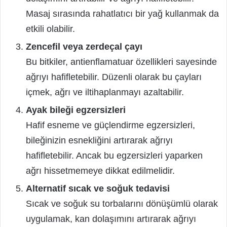
Masaj sırasında rahatlatıcı bir yağ kullanmak da
etkili olabilir.
Zencefil veya zerdeçal çayı
Bu bitkiler, antienflamatuar özellikleri sayesinde
ağrıyı hafifletebilir. Düzenli olarak bu çayları
içmek, ağrı ve iltihaplanmayı azaltabilir.
Ayak bileği egzersizleri
Hafif esneme ve güçlendirme egzersizleri,
bileğinizin esnekliğini artırarak ağrıyı
hafifletebilir. Ancak bu egzersizleri yaparken
ağrı hissetmemeye dikkat edilmelidir.
Alternatif sıcak ve soğuk tedavisi
Sıcak ve soğuk su torbalarını dönüşümlü olarak
uygulamak, kan dolaşımını artırarak ağrıyı