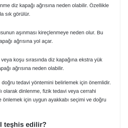
nme diz kapağı ağrısına neden olabilir. Özellikle
a sık görülür.
usunun aşınması kireçlenmeye neden olur. Bu
kapağı ağrısına yol açar.
veya koşu sırasında diz kapağına ekstra yük
pağı ağrısına neden olabilir.
 doğru tedavi yöntemini belirlemek için önemlidir.
 olarak dinlenme, fizik tedavi veya cerrahi
 ve önlemek için uygun ayakkabı seçimi ve doğru
 teşhis edilir?