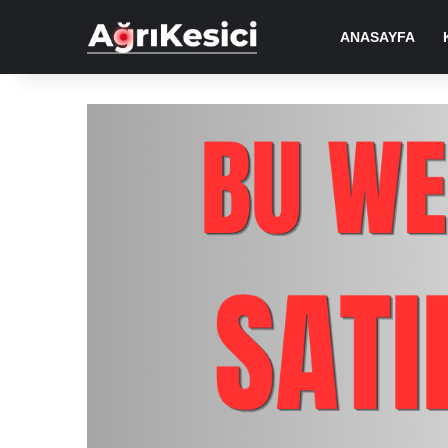
ANASAYFA