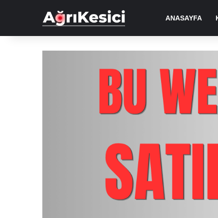
ANASAYFA