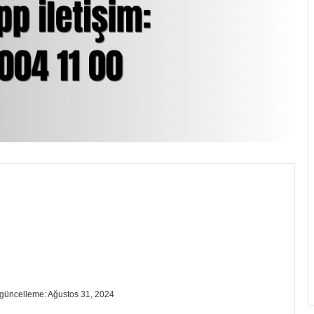
güncelleme: Ağustos 31, 2024