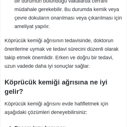
bir durumun bulunduğu vakalarda cerrahi
müdahale gerekebilir. Bu durumda kemik veya
çevre dokuların onarılması veya çıkarılması için
ameliyat yapılır.
Köprücük kemiği ağrısının tedavisinde, doktorun
önerilerine uymak ve tedavi sürecini düzenli olarak
takip etmek önemlidir. Erken ve doğru bir tedavi,
uzun vadede daha iyi sonuçlar sağlar.
Köprücük kemiği ağrısına ne iyi
gelir?
Köprücük kemiği ağrısını evde hafifletmek için
aşağıdaki çözümleri deneyebilirsiniz: