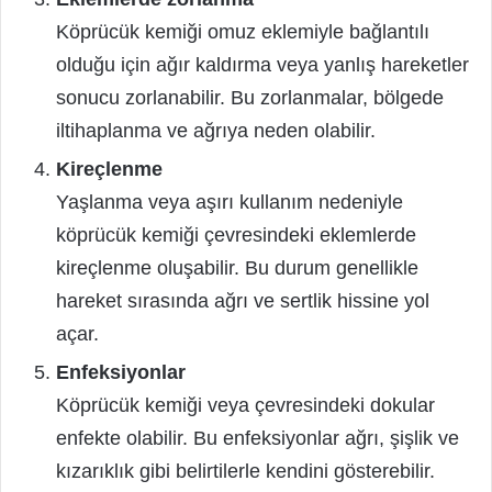
Köprücük kemiği omuz eklemiyle bağlantılı
olduğu için ağır kaldırma veya yanlış hareketler
sonucu zorlanabilir. Bu zorlanmalar, bölgede
iltihaplanma ve ağrıya neden olabilir.
Kireçlenme
Yaşlanma veya aşırı kullanım nedeniyle
köprücük kemiği çevresindeki eklemlerde
kireçlenme oluşabilir. Bu durum genellikle
hareket sırasında ağrı ve sertlik hissine yol
açar.
Enfeksiyonlar
Köprücük kemiği veya çevresindeki dokular
enfekte olabilir. Bu enfeksiyonlar ağrı, şişlik ve
kızarıklık gibi belirtilerle kendini gösterebilir.