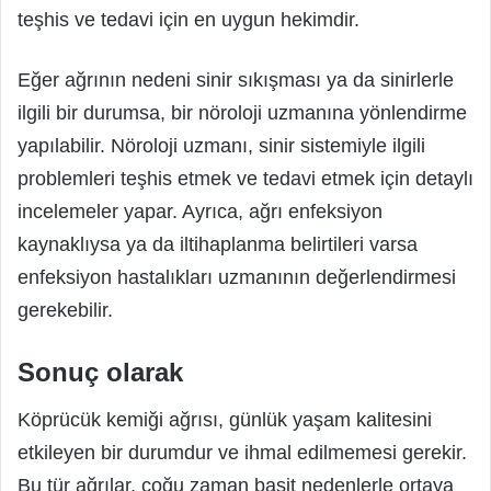
teşhis ve tedavi için en uygun hekimdir.
Eğer ağrının nedeni sinir sıkışması ya da sinirlerle
ilgili bir durumsa, bir nöroloji uzmanına yönlendirme
yapılabilir. Nöroloji uzmanı, sinir sistemiyle ilgili
problemleri teşhis etmek ve tedavi etmek için detaylı
incelemeler yapar. Ayrıca, ağrı enfeksiyon
kaynaklıysa ya da iltihaplanma belirtileri varsa
enfeksiyon hastalıkları uzmanının değerlendirmesi
gerekebilir.
Sonuç olarak
Köprücük kemiği ağrısı, günlük yaşam kalitesini
etkileyen bir durumdur ve ihmal edilmemesi gerekir.
Bu tür ağrılar, çoğu zaman basit nedenlerle ortaya