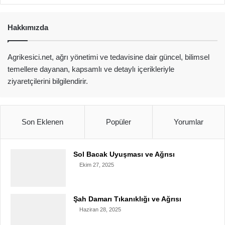
Hakkımızda
Agrikesici.net, ağrı yönetimi ve tedavisine dair güncel, bilimsel
temellere dayanan, kapsamlı ve detaylı içerikleriyle
ziyaretçilerini bilgilendirir.
Son Eklenen
Popüler
Yorumlar
Sol Bacak Uyuşması ve Ağrısı
Ekim 27, 2025
Şah Damarı Tıkanıklığı ve Ağrısı
Haziran 28, 2025