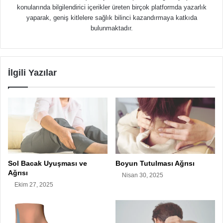
konularında bilgilendirici içerikler üreten birçok platformda yazarlık
yaparak, geniş kitlelere sağlık bilinci kazandırmaya katkıda
bulunmaktadır.
İlgili Yazılar
Sol Bacak Uyuşması ve
Boyun Tutulması Ağrısı
Ağrısı
Nisan 30, 2025
Ekim 27, 2025