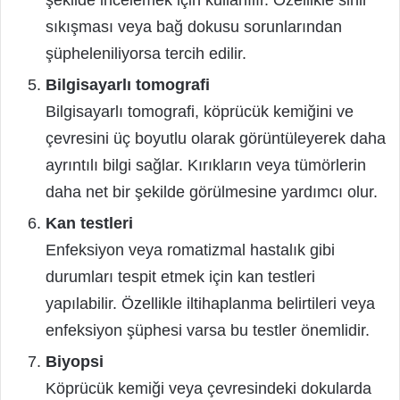
şekilde incelemek için kullanılır. Özellikle sinir
sıkışması veya bağ dokusu sorunlarından
şüpheleniliyorsa tercih edilir.
Bilgisayarlı tomografi
Bilgisayarlı tomografi, köprücük kemiğini ve
çevresini üç boyutlu olarak görüntüleyerek daha
ayrıntılı bilgi sağlar. Kırıkların veya tümörlerin
daha net bir şekilde görülmesine yardımcı olur.
Kan testleri
Enfeksiyon veya romatizmal hastalık gibi
durumları tespit etmek için kan testleri
yapılabilir. Özellikle iltihaplanma belirtileri veya
enfeksiyon şüphesi varsa bu testler önemlidir.
Biyopsi
Köprücük kemiği veya çevresindeki dokularda