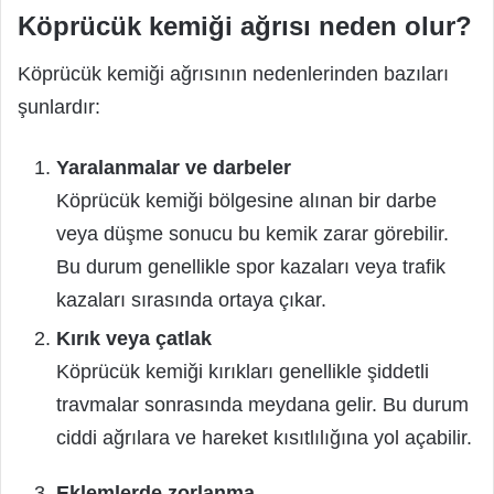
Köprücük kemiği ağrısı neden olur?
Köprücük kemiği ağrısının nedenlerinden bazıları
şunlardır:
Yaralanmalar ve darbeler
Köprücük kemiği bölgesine alınan bir darbe
veya düşme sonucu bu kemik zarar görebilir.
Bu durum genellikle spor kazaları veya trafik
kazaları sırasında ortaya çıkar.
Kırık veya çatlak
Köprücük kemiği kırıkları genellikle şiddetli
travmalar sonrasında meydana gelir. Bu durum
ciddi ağrılara ve hareket kısıtlılığına yol açabilir.
Eklemlerde zorlanma