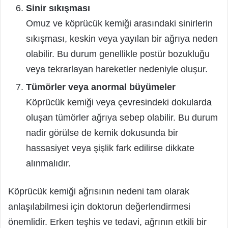
Sinir sıkışması
Omuz ve köprücük kemiği arasındaki sinirlerin
sıkışması, keskin veya yayılan bir ağrıya neden
olabilir. Bu durum genellikle postür bozukluğu
veya tekrarlayan hareketler nedeniyle oluşur.
Tümörler veya anormal büyümeler
Köprücük kemiği veya çevresindeki dokularda
oluşan tümörler ağrıya sebep olabilir. Bu durum
nadir görülse de kemik dokusunda bir
hassasiyet veya şişlik fark edilirse dikkate
alınmalıdır.
Köprücük kemiği ağrısının nedeni tam olarak
anlaşılabilmesi için doktorun değerlendirmesi
önemlidir. Erken teşhis ve tedavi, ağrının etkili bir