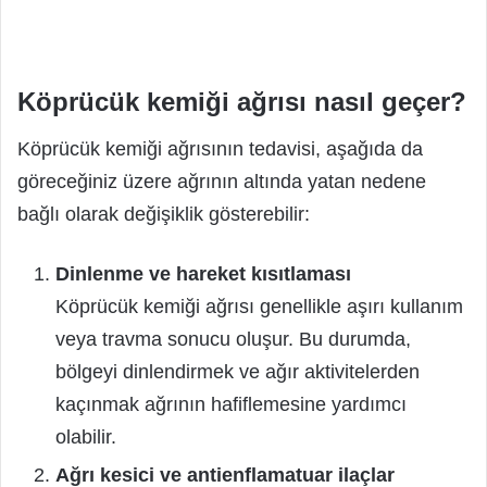
Köprücük kemiği ağrısı nasıl geçer?
Köprücük kemiği ağrısının tedavisi, aşağıda da
göreceğiniz üzere ağrının altında yatan nedene
bağlı olarak değişiklik gösterebilir:
Dinlenme ve hareket kısıtlaması
Köprücük kemiği ağrısı genellikle aşırı kullanım
veya travma sonucu oluşur. Bu durumda,
bölgeyi dinlendirmek ve ağır aktivitelerden
kaçınmak ağrının hafiflemesine yardımcı
olabilir.
Ağrı kesici ve antienflamatuar ilaçlar