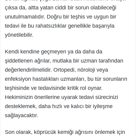
çıksa da, altta yatan ciddi bir sorun olabileceği
unutulmamalıdır. Doğru bir teşhis ve uygun bir
tedavi ile bu rahatsızlıklar genellikle başarıyla
yönetilebilir.
Kendi kendine geçmeyen ya da daha da
şiddetlenen ağrılar, mutlaka bir uzman tarafından
değerlendirilmelidir. Ortopedi, nöroloji veya
enfeksiyon hastalıkları uzmanları, bu tür sorunların
teşhisinde ve tedavisinde kritik rol oynar.
Hekiminizin önerilerine uyarak tedavi sürecinizi
desteklemek, daha hızlı ve kalıcı bir iyileşme
sağlayacaktır.
Son olarak, köprücük kemiği ağrısını önlemek için