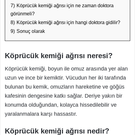
7)
Köprücük kemiği ağrısı için ne zaman doktora
görünmeli?
8)
Köprücük kemiği ağrısı için hangi doktora gidilir?
9)
Sonuç olarak
Köprücük kemiği ağrısı neresi?
Köprücük kemiği, boyun ile omuz arasında yer alan
uzun ve ince bir kemiktir. Vücudun her iki tarafında
bulunan bu kemik, omuzların hareketine ve göğüs
kafesinin dengesine katkı sağlar. Deriye yakın bir
konumda olduğundan, kolayca hissedilebilir ve
yaralanmalara karşı hassastır.
Köprücük kemiği ağrısı nedir?