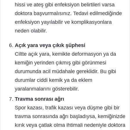
hissi ve ateş gibi enfeksiyon belirtileri varsa
doktora başvurmalısınız. Tedavi edilmediğinde
enfeksiyon yayılabilir ve komplikasyonlara
neden olabilir.
Açık yara veya çıkık şüphesi
Ciltte açık yara, kemikte deformasyon ya da
kemiğin yerinden çıkmış gibi görünmesi
durumunda acil müdahale gereklidir. Bu gibi
durumlar ciddi kemik ya da eklem
yaralanmalarını gösterebilir.
Travma sonrası ağrı
Spor kazası, trafik kazası veya düşme gibi bir
travma sonrasında ağrı başladıysa, kemiğinizde
kırık veya çatlak olma ihtimali nedeniyle doktora