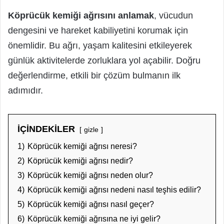
Köprücük kemiği ağrısını anlamak
, vücudun
dengesini ve hareket kabiliyetini korumak için
önemlidir. Bu ağrı, yaşam kalitesini etkileyerek
günlük aktivitelerde zorluklara yol açabilir. Doğru
değerlendirme, etkili bir çözüm bulmanın ilk
adımıdır.
İÇİNDEKİLER
gizle
1)
Köprücük kemiği ağrısı neresi?
2)
Köprücük kemiği ağrısı nedir?
3)
Köprücük kemiği ağrısı neden olur?
4)
Köprücük kemiği ağrısı nedeni nasıl teşhis edilir?
5)
Köprücük kemiği ağrısı nasıl geçer?
6)
Köprücük kemiği ağrısına ne iyi gelir?