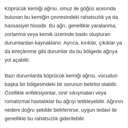
Köprücük kemiği ağrısı, omuz ile göğüs arasında
bulunan bu kemiğin çevresindeki rahatsızlık ya da
hassasiyet hissidir. Bu ağrı, genellikle yaralanma,
zorlanma veya kemik üzerinde baskı oluşturan
durumlardan kaynaklanır. Ayrıca, kırıklar, çıkıklar ya
da kireçlenme gibi durumlar da bu bölgede ağrıya
yol açabilir.
Bazı durumlarda köprücük kemiği ağrısı, vücudun
başka bir bölgesindeki bir sorunun belirtisi olabilir.
Özellikle enfeksiyonlar, sinir sıkışmaları veya
romatizmal hastalıklar bu ağrıyı tetikleyebilir. Ağrının
nedeni doğru şekilde belirlenirse, uygun tedavi ile
genellikle bu rahatsızlık giderilebilir.