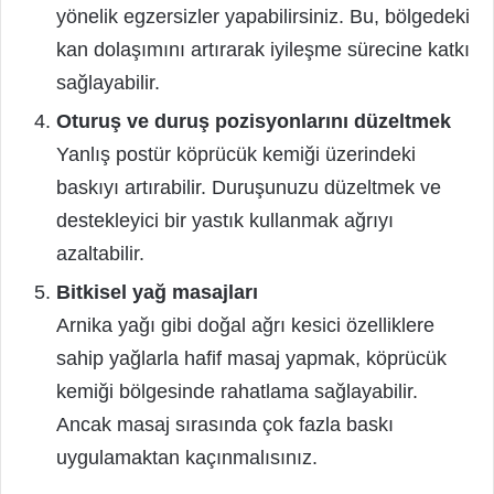
yönelik egzersizler yapabilirsiniz. Bu, bölgedeki
kan dolaşımını artırarak iyileşme sürecine katkı
sağlayabilir.
Oturuş ve duruş pozisyonlarını düzeltmek
Yanlış postür köprücük kemiği üzerindeki
baskıyı artırabilir. Duruşunuzu düzeltmek ve
destekleyici bir yastık kullanmak ağrıyı
azaltabilir.
Bitkisel yağ masajları
Arnika yağı gibi doğal ağrı kesici özelliklere
sahip yağlarla hafif masaj yapmak, köprücük
kemiği bölgesinde rahatlama sağlayabilir.
Ancak masaj sırasında çok fazla baskı
uygulamaktan kaçınmalısınız.