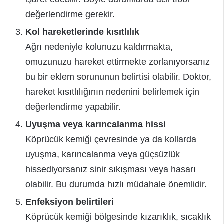
değerlendirme gerekir.
Kol hareketlerinde kısıtlılık
Ağrı nedeniyle kolunuzu kaldırmakta,
omuzunuzu hareket ettirmekte zorlanıyorsanız
bu bir eklem sorununun belirtisi olabilir. Doktor,
hareket kısıtlılığının nedenini belirlemek için
değerlendirme yapabilir.
Uyuşma veya karıncalanma hissi
Köprücük kemiği çevresinde ya da kollarda
uyuşma, karıncalanma veya güçsüzlük
hissediyorsanız sinir sıkışması veya hasarı
olabilir. Bu durumda hızlı müdahale önemlidir.
Enfeksiyon belirtileri
Köprücük kemiği bölgesinde kızarıklık, sıcaklık