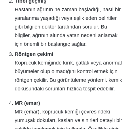
Tıbbi geçmiş
Hastanın ağrının ne zaman başladığı, nasıl bir
yaralanma yaşadığı veya eşlik eden belirtiler
gibi bilgileri doktor tarafından sorulur. Bu
bilgiler, ağrının altında yatan nedeni anlamak
için önemli bir başlangıç sağlar.
Röntgen çekimi
Köprücük kemiğinde kırık, çatlak veya anormal
büyümeler olup olmadığını kontrol etmek için
röntgen çekilir. Bu görüntüleme yöntemi, kemik
dokusundaki sorunları hızlıca tespit edebilir.
MR (emar)
MR (emar), köprücük kemiği çevresindeki
yumuşak dokuları, kasları ve sinirleri detaylı bir