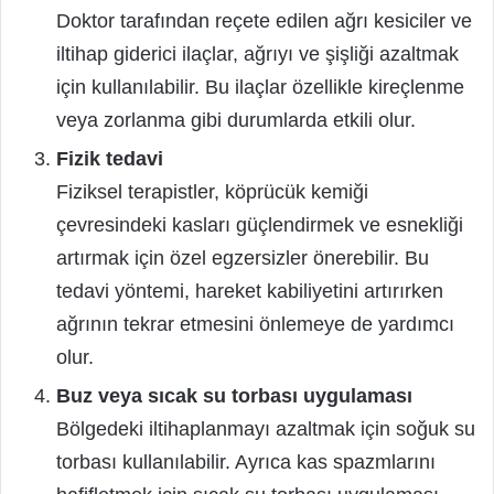
Doktor tarafından reçete edilen ağrı kesiciler ve
iltihap giderici ilaçlar, ağrıyı ve şişliği azaltmak
için kullanılabilir. Bu ilaçlar özellikle kireçlenme
veya zorlanma gibi durumlarda etkili olur.
Fizik tedavi
Fiziksel terapistler, köprücük kemiği
çevresindeki kasları güçlendirmek ve esnekliği
artırmak için özel egzersizler önerebilir. Bu
tedavi yöntemi, hareket kabiliyetini artırırken
ağrının tekrar etmesini önlemeye de yardımcı
olur.
Buz veya sıcak su torbası uygulaması
Bölgedeki iltihaplanmayı azaltmak için soğuk su
torbası kullanılabilir. Ayrıca kas spazmlarını