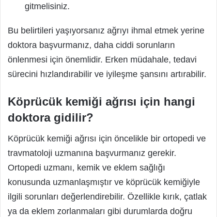
gitmelisiniz.
Bu belirtileri yaşıyorsanız ağrıyı ihmal etmek yerine
doktora başvurmanız, daha ciddi sorunların
önlenmesi için önemlidir. Erken müdahale, tedavi
sürecini hızlandırabilir ve iyileşme şansını artırabilir.
Köprücük kemiği ağrısı için hangi
doktora gidilir?
Köprücük kemiği ağrısı için öncelikle bir ortopedi ve
travmatoloji uzmanına başvurmanız gerekir.
Ortopedi uzmanı, kemik ve eklem sağlığı
konusunda uzmanlaşmıştır ve köprücük kemiğiyle
ilgili sorunları değerlendirebilir. Özellikle kırık, çatlak
ya da eklem zorlanmaları gibi durumlarda doğru