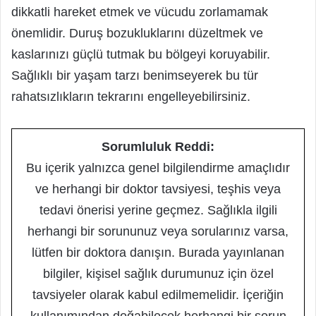
dikkatli hareket etmek ve vücudu zorlamamak
önemlidir. Duruş bozukluklarını düzeltmek ve
kaslarınızı güçlü tutmak bu bölgeyi koruyabilir.
Sağlıklı bir yaşam tarzı benimseyerek bu tür
rahatsızlıkların tekrarını engelleyebilirsiniz.
Sorumluluk Reddi:
Bu içerik yalnızca genel bilgilendirme amaçlıdır
ve herhangi bir doktor tavsiyesi, teşhis veya
tedavi önerisi yerine geçmez. Sağlıkla ilgili
herhangi bir sorununuz veya sorularınız varsa,
lütfen bir doktora danışın. Burada yayınlanan
bilgiler, kişisel sağlık durumunuz için özel
tavsiyeler olarak kabul edilmemelidir. İçeriğin