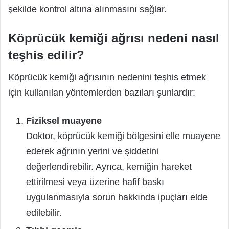
şekilde kontrol altına alınmasını sağlar.
Köprücük kemiği ağrısı nedeni nasıl
teşhis edilir?
Köprücük kemiği ağrısının nedenini teşhis etmek
için kullanılan yöntemlerden bazıları şunlardır:
Fiziksel muayene
Doktor, köprücük kemiği bölgesini elle muayene
ederek ağrının yerini ve şiddetini
değerlendirebilir. Ayrıca, kemiğin hareket
ettirilmesi veya üzerine hafif baskı
uygulanmasıyla sorun hakkında ipuçları elde
edilebilir.