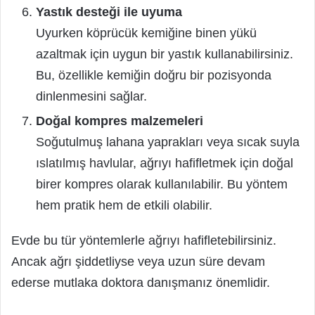
Yastık desteği ile uyuma
Uyurken köprücük kemiğine binen yükü
azaltmak için uygun bir yastık kullanabilirsiniz.
Bu, özellikle kemiğin doğru bir pozisyonda
dinlenmesini sağlar.
Doğal kompres malzemeleri
Soğutulmuş lahana yaprakları veya sıcak suyla
ıslatılmış havlular, ağrıyı hafifletmek için doğal
birer kompres olarak kullanılabilir. Bu yöntem
hem pratik hem de etkili olabilir.
Evde bu tür yöntemlerle ağrıyı hafifletebilirsiniz.
Ancak ağrı şiddetliyse veya uzun süre devam
ederse mutlaka doktora danışmanız önemlidir.