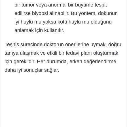
bir tümör veya anormal bir büyüme tespit
edilirse biyopsi alınabilir. Bu yöntem, dokunun
iyi huylu mu yoksa kötü huylu mu olduğunu
anlamak için kullanılır.
Teşhis sürecinde doktorun önerilerine uymak, doğru
tanıya ulaşmak ve etkili bir tedavi planı oluşturmak
için gereklidir. Her durumda, erken değerlendirme
daha iyi sonuçlar sağlar.