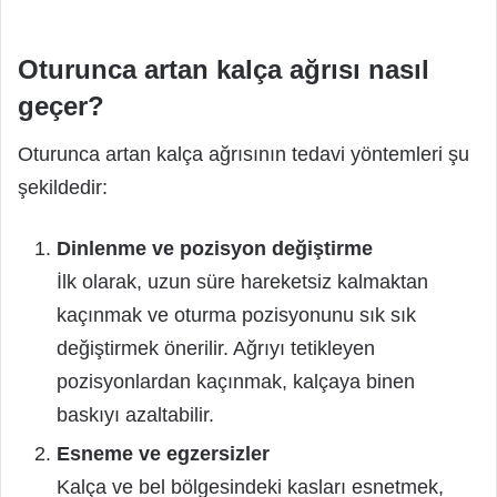
Oturunca artan kalça ağrısı nasıl
geçer?
Oturunca artan kalça ağrısının tedavi yöntemleri şu
şekildedir:
Dinlenme ve pozisyon değiştirme
İlk olarak, uzun süre hareketsiz kalmaktan
kaçınmak ve oturma pozisyonunu sık sık
değiştirmek önerilir. Ağrıyı tetikleyen
pozisyonlardan kaçınmak, kalçaya binen
baskıyı azaltabilir.
Esneme ve egzersizler
Kalça ve bel bölgesindeki kasları esnetmek,