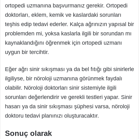
ortopedi uzmanına başvurmanız gerekir. Ortopedi
doktorları, eklem, kemik ve kaslardaki sorunları
teşhis edip tedavi ederler. Kalça ağrınızın yapısal bir
problemden mi, yoksa kaslarla ilgili bir sorundan mı
kaynaklandığını öğrenmek için ortopedi uzmanı
uygun bir tercihtir.
Eğer ağrı sinir sıkışması ya da bel fıtığı gibi sinirlerle
ilgiliyse, bir nöroloji uzmanına görünmek faydalı
olabilir. Nöroloji doktorları sinir sistemiyle ilgili
sorunları değerlendirir ve gerekli testleri yapar. Sinir
hasarı ya da sinir sıkışması şüphesi varsa, nöroloji
doktoru tedavi planınızı oluşturacaktır.
Sonuç olarak