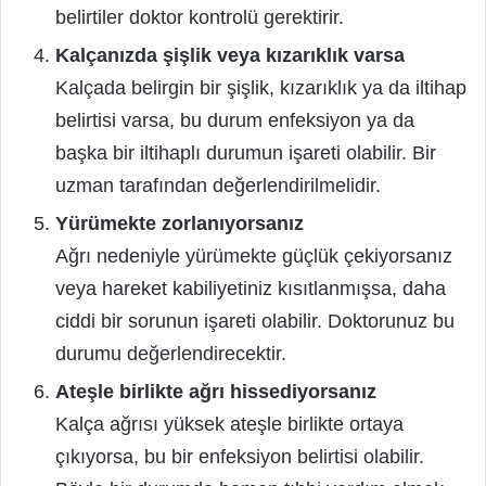
belirtiler doktor kontrolü gerektirir.
Kalçanızda şişlik veya kızarıklık varsa
Kalçada belirgin bir şişlik, kızarıklık ya da iltihap
belirtisi varsa, bu durum enfeksiyon ya da
başka bir iltihaplı durumun işareti olabilir. Bir
uzman tarafından değerlendirilmelidir.
Yürümekte zorlanıyorsanız
Ağrı nedeniyle yürümekte güçlük çekiyorsanız
veya hareket kabiliyetiniz kısıtlanmışsa, daha
ciddi bir sorunun işareti olabilir. Doktorunuz bu
durumu değerlendirecektir.
Ateşle birlikte ağrı hissediyorsanız
Kalça ağrısı yüksek ateşle birlikte ortaya
çıkıyorsa, bu bir enfeksiyon belirtisi olabilir.