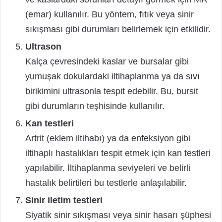
(emar) kullanılır. Bu yöntem, fıtık veya sinir
sıkışması gibi durumları belirlemek için etkilidir.
Ultrason
Kalça çevresindeki kaslar ve bursalar gibi
yumuşak dokulardaki iltihaplanma ya da sıvı
birikimini ultrasonla tespit edebilir. Bu, bursit
gibi durumların teşhisinde kullanılır.
Kan testleri
Artrit (eklem iltihabı) ya da enfeksiyon gibi
iltihaplı hastalıkları tespit etmek için kan testleri
yapılabilir. İltihaplanma seviyeleri ve belirli
hastalık belirtileri bu testlerle anlaşılabilir.
Sinir iletim testleri
Siyatik sinir sıkışması veya sinir hasarı şüphesi