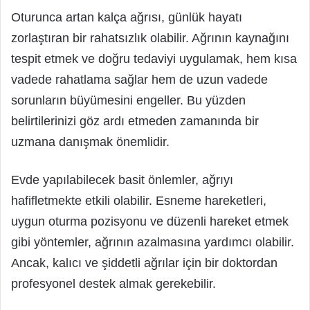
Oturunca artan kalça ağrısı, günlük hayatı
zorlaştıran bir rahatsızlık olabilir. Ağrının kaynağını
tespit etmek ve doğru tedaviyi uygulamak, hem kısa
vadede rahatlama sağlar hem de uzun vadede
sorunların büyümesini engeller. Bu yüzden
belirtilerinizi göz ardı etmeden zamanında bir
uzmana danışmak önemlidir.
Evde yapılabilecek basit önlemler, ağrıyı
hafifletmekte etkili olabilir. Esneme hareketleri,
uygun oturma pozisyonu ve düzenli hareket etmek
gibi yöntemler, ağrının azalmasına yardımcı olabilir.
Ancak, kalıcı ve şiddetli ağrılar için bir doktordan
profesyonel destek almak gerekebilir.