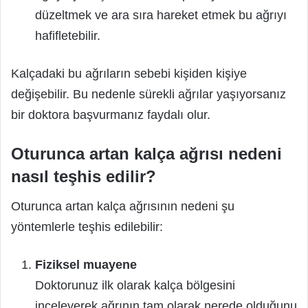
düzeltmek ve ara sıra hareket etmek bu ağrıyı
hafifletebilir.
Kalçadaki bu ağrıların sebebi kişiden kişiye
değişebilir. Bu nedenle sürekli ağrılar yaşıyorsanız
bir doktora başvurmanız faydalı olur.
Oturunca artan kalça ağrısı nedeni
nasıl teşhis edilir?
Oturunca artan kalça ağrısının nedeni şu
yöntemlerle teşhis edilebilir:
Fiziksel muayene
Doktorunuz ilk olarak kalça bölgesini
inceleyerek ağrının tam olarak nerede olduğunu