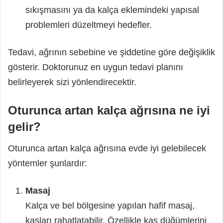
sıkışmasını ya da kalça eklemindeki yapısal
problemleri düzeltmeyi hedefler.
Tedavi, ağrının sebebine ve şiddetine göre değişiklik
gösterir. Doktorunuz en uygun tedavi planını
belirleyerek sizi yönlendirecektir.
Oturunca artan kalça ağrısına ne iyi
gelir?
Oturunca artan kalça ağrısına evde iyi gelebilecek
yöntemler şunlardır:
Masaj
Kalça ve bel bölgesine yapılan hafif masaj,
kasları rahatlatabilir. Özellikle kas düğümlerini