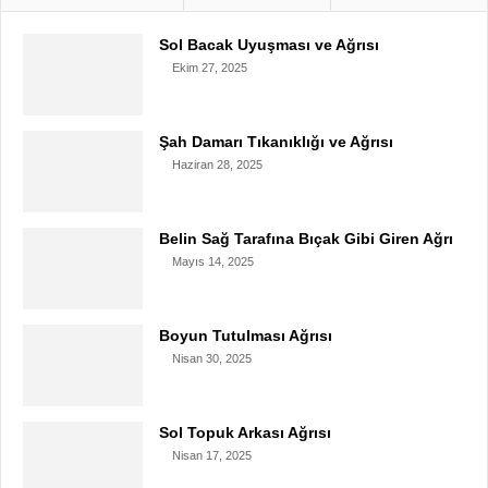
Sol Bacak Uyuşması ve Ağrısı
Ekim 27, 2025
Şah Damarı Tıkanıklığı ve Ağrısı
Haziran 28, 2025
Belin Sağ Tarafına Bıçak Gibi Giren Ağrı
Mayıs 14, 2025
Boyun Tutulması Ağrısı
Nisan 30, 2025
Sol Topuk Arkası Ağrısı
Nisan 17, 2025