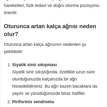
hareketleri, fizik tedavi ve doğru oturma pozisyonu
önerilir.
Oturunca artan kalça ağrısı neden
olur?
Oturunca artan kalça ağrısının nedenleri şu
şekildedir:
Siyatik sinir sıkışması
Siyatik sinir sıkıştığında, özellikle uzun süre
oturduğunuzda kalçanızda bir ağrı
hissedebilirsiniz. Bu ağrı bazen bacaklara da
yayılır ve yürüdüğünüzde biraz hafifler.
Piriformis sendromu