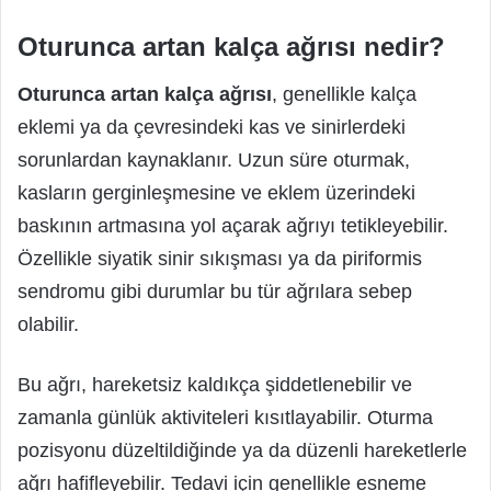
Oturunca artan kalça ağrısı nedir?
Oturunca artan kalça ağrısı
, genellikle kalça
eklemi ya da çevresindeki kas ve sinirlerdeki
sorunlardan kaynaklanır. Uzun süre oturmak,
kasların gerginleşmesine ve eklem üzerindeki
baskının artmasına yol açarak ağrıyı tetikleyebilir.
Özellikle siyatik sinir sıkışması ya da piriformis
sendromu gibi durumlar bu tür ağrılara sebep
olabilir.
Bu ağrı, hareketsiz kaldıkça şiddetlenebilir ve
zamanla günlük aktiviteleri kısıtlayabilir. Oturma
pozisyonu düzeltildiğinde ya da düzenli hareketlerle
ağrı hafifleyebilir. Tedavi için genellikle esneme