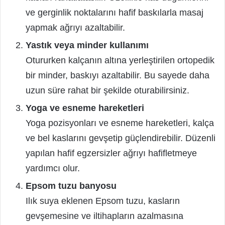
ve gerginlik noktalarını hafif baskılarla masaj
yapmak ağrıyı azaltabilir.
Yastık veya minder kullanımı
Otururken kalçanın altına yerleştirilen ortopedik
bir minder, baskıyı azaltabilir. Bu sayede daha
uzun süre rahat bir şekilde oturabilirsiniz.
Yoga ve esneme hareketleri
Yoga pozisyonları ve esneme hareketleri, kalça
ve bel kaslarını gevşetip güçlendirebilir. Düzenli
yapılan hafif egzersizler ağrıyı hafifletmeye
yardımcı olur.
Epsom tuzu banyosu
Ilık suya eklenen Epsom tuzu, kasların
gevşemesine ve iltihapların azalmasına