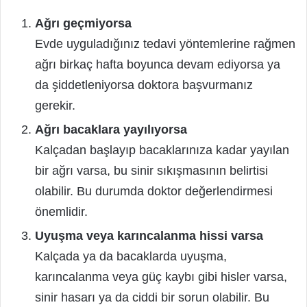
Ağrı geçmiyorsa
Evde uyguladığınız tedavi yöntemlerine rağmen
ağrı birkaç hafta boyunca devam ediyorsa ya
da şiddetleniyorsa doktora başvurmanız
gerekir.
Ağrı bacaklara yayılıyorsa
Kalçadan başlayıp bacaklarınıza kadar yayılan
bir ağrı varsa, bu sinir sıkışmasının belirtisi
olabilir. Bu durumda doktor değerlendirmesi
önemlidir.
Uyuşma veya karıncalanma hissi varsa
Kalçada ya da bacaklarda uyuşma,
karıncalanma veya güç kaybı gibi hisler varsa,
sinir hasarı ya da ciddi bir sorun olabilir. Bu