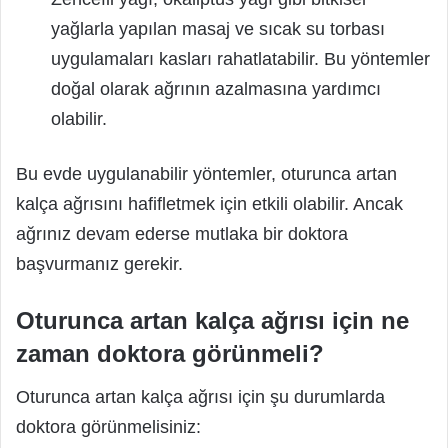
yağlarla yapılan masaj ve sıcak su torbası
uygulamaları kasları rahatlatabilir. Bu yöntemler
doğal olarak ağrının azalmasına yardımcı
olabilir.
Bu evde uygulanabilir yöntemler, oturunca artan
kalça ağrısını hafifletmek için etkili olabilir. Ancak
ağrınız devam ederse mutlaka bir doktora
başvurmanız gerekir.
Oturunca artan kalça ağrısı için ne
zaman doktora görünmeli?
Oturunca artan kalça ağrısı için şu durumlarda
doktora görünmelisiniz: