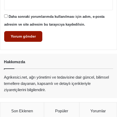
Daha sonraki yorumlarımda kullanılması için adım, e-posta
adresim ve site adresim bu tarayıcıya kaydedilsin.
Hakkımızda
Agrikesici.net, ağrı yönetimi ve tedavisine dair güncel, bilimsel
temellere dayanan, kapsamlı ve detaylı içerikleriyle
ziyaretçilerini bilgilendirir.
Son Eklenen
Popüler
Yorumlar