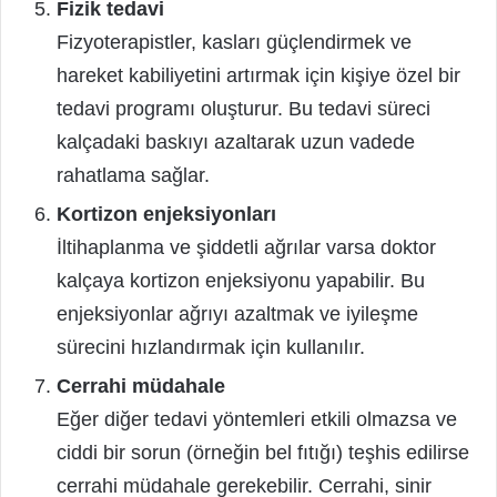
Fizik tedavi
Fizyoterapistler, kasları güçlendirmek ve
hareket kabiliyetini artırmak için kişiye özel bir
tedavi programı oluşturur. Bu tedavi süreci
kalçadaki baskıyı azaltarak uzun vadede
rahatlama sağlar.
Kortizon enjeksiyonları
İltihaplanma ve şiddetli ağrılar varsa doktor
kalçaya kortizon enjeksiyonu yapabilir. Bu
enjeksiyonlar ağrıyı azaltmak ve iyileşme
sürecini hızlandırmak için kullanılır.
Cerrahi müdahale
Eğer diğer tedavi yöntemleri etkili olmazsa ve
ciddi bir sorun (örneğin bel fıtığı) teşhis edilirse
cerrahi müdahale gerekebilir. Cerrahi, sinir