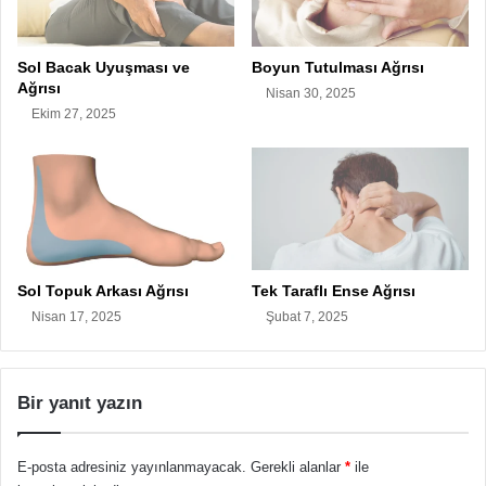
Sol Bacak Uyuşması ve
Boyun Tutulması Ağrısı
Ağrısı
Nisan 30, 2025
Ekim 27, 2025
Sol Topuk Arkası Ağrısı
Tek Taraflı Ense Ağrısı
Nisan 17, 2025
Şubat 7, 2025
Bir yanıt yazın
E-posta adresiniz yayınlanmayacak.
Gerekli alanlar
*
ile