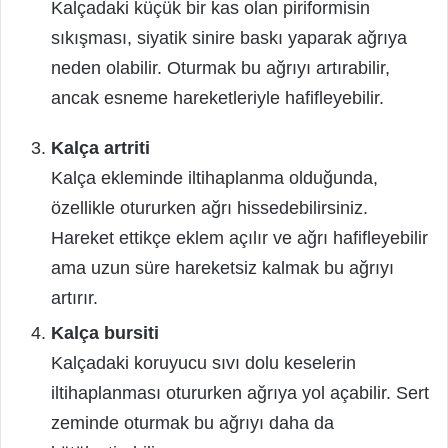
Kalçadaki küçük bir kas olan piriformisin
sıkışması, siyatik sinire baskı yaparak ağrıya
neden olabilir. Oturmak bu ağrıyı artırabilir,
ancak esneme hareketleriyle hafifleyebilir.
Kalça artriti
Kalça ekleminde iltihaplanma olduğunda,
özellikle otururken ağrı hissedebilirsiniz.
Hareket ettikçe eklem açılır ve ağrı hafifleyebilir
ama uzun süre hareketsiz kalmak bu ağrıyı
artırır.
Kalça bursiti
Kalçadaki koruyucu sıvı dolu keselerin
iltihaplanması otururken ağrıya yol açabilir. Sert
zeminde oturmak bu ağrıyı daha da