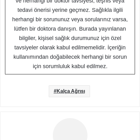
ve herhangi bir doktor tavsiyesi, teşhis veya
tedavi önerisi yerine geçmez. Sağlıkla ilgili
herhangi bir sorununuz veya sorularınız varsa,
lütfen bir doktora danışın. Burada yayınlanan
bilgiler, kişisel sağlık durumunuz için özel
tavsiyeler olarak kabul edilmemelidir. İçeriğin
kullanımından doğabilecek herhangi bir sorun
için sorumluluk kabul edilmez.
Kalça Ağrısı