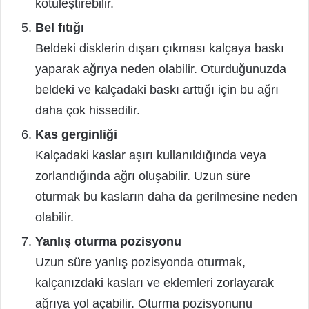
kötüleştirebilir.
Bel fıtığı
Beldeki disklerin dışarı çıkması kalçaya baskı
yaparak ağrıya neden olabilir. Oturduğunuzda
beldeki ve kalçadaki baskı arttığı için bu ağrı
daha çok hissedilir.
Kas gerginliği
Kalçadaki kaslar aşırı kullanıldığında veya
zorlandığında ağrı oluşabilir. Uzun süre
oturmak bu kasların daha da gerilmesine neden
olabilir.
Yanlış oturma pozisyonu
Uzun süre yanlış pozisyonda oturmak,
kalçanızdaki kasları ve eklemleri zorlayarak
ağrıya yol açabilir. Oturma pozisyonunu