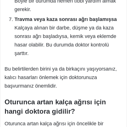
Böyle bir durumda hemen tıbbi yardım almak
gerekir.
Travma veya kaza sonrası ağrı başlamışsa
Kalçaya alınan bir darbe, düşme ya da kaza
sonrası ağrı başladıysa, kemik veya eklemde
hasar olabilir. Bu durumda doktor kontrolü
şarttır.
Bu belirtilerden birini ya da birkaçını yaşıyorsanız,
kalıcı hasarları önlemek için doktorunuza
başvurmanız önemlidir.
Oturunca artan kalça ağrısı için
hangi doktora gidilir?
Oturunca artan kalça ağrısı için öncelikle bir