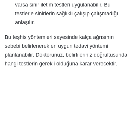
varsa sinir iletim testleri uygulanabilir. Bu
testlerle sinirlerin sağlıklı çalışıp çalışmadığı
anlaşılır.
Bu teşhis yöntemleri sayesinde kalça ağrısının
sebebi belirlenerek en uygun tedavi yöntemi
planlanabilir. Doktorunuz, belirtileriniz doğrultusunda
hangi testlerin gerekli olduğuna karar verecektir.