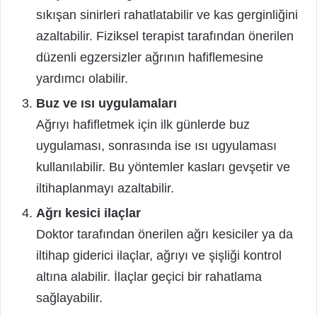
sıkışan sinirleri rahatlatabilir ve kas gerginliğini
azaltabilir. Fiziksel terapist tarafından önerilen
düzenli egzersizler ağrının hafiflemesine
yardımcı olabilir.
Buz ve ısı uygulamaları
Ağrıyı hafifletmek için ilk günlerde buz
uygulaması, sonrasında ise ısı ugyulaması
kullanılabilir. Bu yöntemler kasları gevşetir ve
iltihaplanmayı azaltabilir.
Ağrı kesici ilaçlar
Doktor tarafından önerilen ağrı kesiciler ya da
iltihap giderici ilaçlar, ağrıyı ve şişliği kontrol
altına alabilir. İlaçlar geçici bir rahatlama
sağlayabilir.