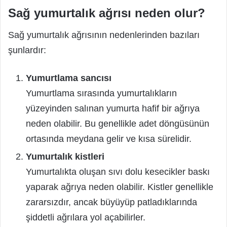
Sağ yumurtalık ağrısı neden olur?
Sağ yumurtalık ağrısının nedenlerinden bazıları
şunlardır:
Yumurtlama sancısı
Yumurtlama sırasında yumurtalıkların
yüzeyinden salınan yumurta hafif bir ağrıya
neden olabilir. Bu genellikle adet döngüsünün
ortasında meydana gelir ve kısa sürelidir.
Yumurtalık kistleri
Yumurtalıkta oluşan sıvı dolu kesecikler baskı
yaparak ağrıya neden olabilir. Kistler genellikle
zararsızdır, ancak büyüyüp patladıklarında
şiddetli ağrılara yol açabilirler.