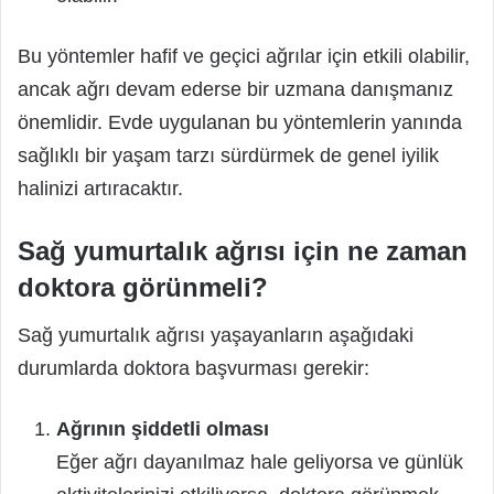
Bu yöntemler hafif ve geçici ağrılar için etkili olabilir,
ancak ağrı devam ederse bir uzmana danışmanız
önemlidir. Evde uygulanan bu yöntemlerin yanında
sağlıklı bir yaşam tarzı sürdürmek de genel iyilik
halinizi artıracaktır.
Sağ yumurtalık ağrısı için ne zaman
doktora görünmeli?
Sağ yumurtalık ağrısı yaşayanların aşağıdaki
durumlarda doktora başvurması gerekir:
Ağrının şiddetli olması
Eğer ağrı dayanılmaz hale geliyorsa ve günlük