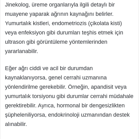
Jinekolog, üreme organlarıyla ilgili detaylı bir
muayene yaparak ağrının kaynağını belirler.
Yumurtalık kistleri, endometriozis (çikolata kisti)
veya enfeksiyon gibi durumları teşhis etmek için
ultrason gibi görüntüleme yöntemlerinden
yararlanabilir.
Eğer ağrı ciddi ve acil bir durumdan
kaynaklanıyorsa, genel cerrahi uzmanına
yönlendirilme gerekebilir. Örneğin, apandisit veya
yumurtalık torsiyonu gibi durumlar cerrahi müdahale
gerektirebilir. Ayrıca, hormonal bir dengesizlikten
şüpheleniliyorsa, endokrinoloji uzmanından destek
alınabilir.