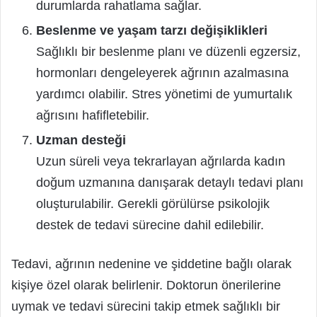
durumlarda rahatlama sağlar.
Beslenme ve yaşam tarzı değişiklikleri
Sağlıklı bir beslenme planı ve düzenli egzersiz,
hormonları dengeleyerek ağrının azalmasına
yardımcı olabilir. Stres yönetimi de yumurtalık
ağrısını hafifletebilir.
Uzman desteği
Uzun süreli veya tekrarlayan ağrılarda kadın
doğum uzmanına danışarak detaylı tedavi planı
oluşturulabilir. Gerekli görülürse psikolojik
destek de tedavi sürecine dahil edilebilir.
Tedavi, ağrının nedenine ve şiddetine bağlı olarak
kişiye özel olarak belirlenir. Doktorun önerilerine
uymak ve tedavi sürecini takip etmek sağlıklı bir