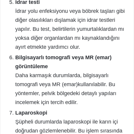
İdrar testi
İdrar yolu enfeksiyonu veya böbrek taşları gibi
diğer olasılıkları dışlamak için idrar testleri
yapılır. Bu test, belirtilerin yumurtalıklardan mı
yoksa diğer organlardan mı kaynaklandığını
ayırt etmekte yardımcı olur.
Bilgisayarlı tomografi veya MR (emar)
görüntüleme
Daha karmaşık durumlarda, bilgisayarlı
tomografi veya MR (emar)kullanılabilir. Bu
yöntemler, pelvik bölgedeki detaylı yapıları
incelemek için tercih edilir.
Laparoskopi
Şüpheli durumlarda laparoskopi ile karın içi
doğrudan gözlemlenebilir. Bu işlem sırasında