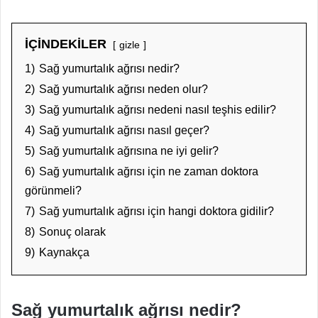
İÇİNDEKİLER
gizle
1)
Sağ yumurtalık ağrısı nedir?
2)
Sağ yumurtalık ağrısı neden olur?
3)
Sağ yumurtalık ağrısı nedeni nasıl teşhis edilir?
4)
Sağ yumurtalık ağrısı nasıl geçer?
5)
Sağ yumurtalık ağrısına ne iyi gelir?
6)
Sağ yumurtalık ağrısı için ne zaman doktora
görünmeli?
7)
Sağ yumurtalık ağrısı için hangi doktora gidilir?
8)
Sonuç olarak
9)
Kaynakça
Sağ yumurtalık ağrısı nedir?