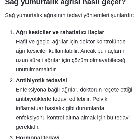
Sağ yumurtalık ağrısı nasıl geçer?
Sağ yumurtalık ağrısının tedavi yöntemleri şunlardır:
Ağrı kesiciler ve rahatlatıcı ilaçlar
Hafif ve geçici ağrılar için doktor kontrolünde
ağrı kesiciler kullanılabilir. Ancak bu ilaçların
uzun süreli ağrılar için çözüm olmayabileceği
unutulmamalıdır.
Antibiyotik tedavisi
Enfeksiyona bağlı ağrılar, doktorun reçete ettiği
antibiyotiklerle tedavi edilebilir. Pelvik
inflamatuar hastalık gibi durumlarda
enfeksiyonu kontrol altına almak için bu tedavi
gereklidir.
Hormonal tedavi