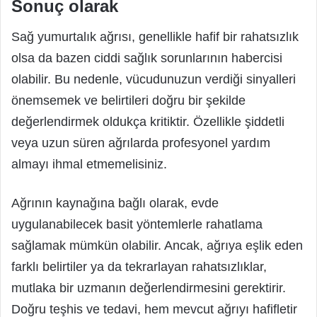
Sonuç olarak
Sağ yumurtalık ağrısı, genellikle hafif bir rahatsızlık
olsa da bazen ciddi sağlık sorunlarının habercisi
olabilir. Bu nedenle, vücudunuzun verdiği sinyalleri
önemsemek ve belirtileri doğru bir şekilde
değerlendirmek oldukça kritiktir. Özellikle şiddetli
veya uzun süren ağrılarda profesyonel yardım
almayı ihmal etmemelisiniz.
Ağrının kaynağına bağlı olarak, evde
uygulanabilecek basit yöntemlerle rahatlama
sağlamak mümkün olabilir. Ancak, ağrıya eşlik eden
farklı belirtiler ya da tekrarlayan rahatsızlıklar,
mutlaka bir uzmanın değerlendirmesini gerektirir.
Doğru teşhis ve tedavi, hem mevcut ağrıyı hafifletir