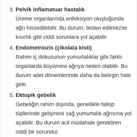
Pelvik inflamatuar hastalık
Üreme organlarında enfeksiyon oluştuğunda
ağrı hissedilebilir. Bu durum, tedavi edilmezse
kısırlık gibi ciddi sorunlara yol açabilir.
Endometriozis (çikolata kisti)
Rahim iç dokusunun yumurtalıklar gibi farklı
organlarda büyümesi ağrıya neden olabilir. Bu
durum adet dönemlerinde daha da belirgin hale
gelir.
Ektopik gebelik
Gebeliğin rahim dışında, genellikle fallop
tüplerinde gelişmesi sağ yumurtalık ağrısına yol
açabilir. Bu durum acil müdahale gerektiren
ciddi bir sorundur.