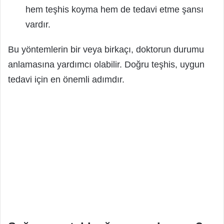
hem teşhis koyma hem de tedavi etme şansı
vardır.
Bu yöntemlerin bir veya birkaçı, doktorun durumu
anlamasına yardımcı olabilir. Doğru teşhis, uygun
tedavi için en önemli adımdır.