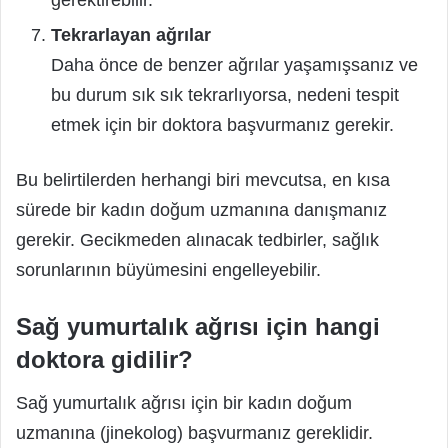
gerektirebilir.
Tekrarlayan ağrılar
Daha önce de benzer ağrılar yaşamışsanız ve
bu durum sık sık tekrarlıyorsa, nedeni tespit
etmek için bir doktora başvurmanız gerekir.
Bu belirtilerden herhangi biri mevcutsa, en kısa
sürede bir kadın doğum uzmanına danışmanız
gerekir. Gecikmeden alınacak tedbirler, sağlık
sorunlarının büyümesini engelleyebilir.
Sağ yumurtalık ağrısı için hangi
doktora gidilir?
Sağ yumurtalık ağrısı için bir kadın doğum
uzmanına (jinekolog) başvurmanız gereklidir.