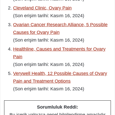
Cleveland Clinic, Ovary Pain
(Son erişim tarihi: Kasım 16, 2024)
Ovarian Cancer Research Alliance, 5 Possible
Causes for Ovary Pain
(Son erişim tarihi: Kasım 16, 2024)
Healthline, Causes and Treatments for Ovary
Pain
(Son erişim tarihi: Kasım 16, 2024)
Verywell Health, 12 Possible Causes of Ovary
Pain and Treatment Options
(Son erişim tarihi: Kasım 16, 2024)
Sorumluluk Reddi:
Bu içerik yalnızca genel bilgilendirme amaçlıdır