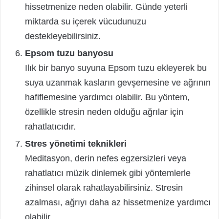
hissetmenize neden olabilir. Günde yeterli
miktarda su içerek vücudunuzu
destekleyebilirsiniz.
Epsom tuzu banyosu
Ilık bir banyo suyuna Epsom tuzu ekleyerek bu
suya uzanmak kasların gevşemesine ve ağrının
hafiflemesine yardımcı olabilir. Bu yöntem,
özellikle stresin neden olduğu ağrılar için
rahatlatıcıdır.
Stres yönetimi teknikleri
Meditasyon, derin nefes egzersizleri veya
rahatlatıcı müzik dinlemek gibi yöntemlerle
zihinsel olarak rahatlayabilirsiniz. Stresin
azalması, ağrıyı daha az hissetmenize yardımcı
olabilir.