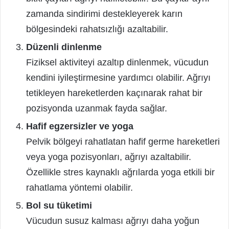
zamanda sindirimi destekleyerek karın
bölgesindeki rahatsızlığı azaltabilir.
Düzenli dinlenme
Fiziksel aktiviteyi azaltıp dinlenmek, vücudun
kendini iyileştirmesine yardımcı olabilir. Ağrıyı
tetikleyen hareketlerden kaçınarak rahat bir
pozisyonda uzanmak fayda sağlar.
Hafif egzersizler ve yoga
Pelvik bölgeyi rahatlatan hafif germe hareketleri
veya yoga pozisyonları, ağrıyı azaltabilir.
Özellikle stres kaynaklı ağrılarda yoga etkili bir
rahatlama yöntemi olabilir.
Bol su tüketimi
Vücudun susuz kalması ağrıyı daha yoğun