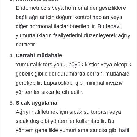
Endometriozis veya hormonal dengesizliklere
bağlı ağrılar için doğum kontrol hapları veya
diğer hormonal ilaçlar önerilebilir. Bu tedavi,
yumurtalıkların faaliyetlerini düzenleyerek ağrıyı
hafifletir.
Cerrahi müdahale
Yumurtalık torsiyonu, büyük kistler veya ektopik
gebelik gibi ciddi durumlarda cerrahi müdahale
gerekebilir. Laparoskopi gibi minimal invaziv
yöntemler sıkça tercih edilir.
Sıcak uygulama
Ağrıyı hafifletmek için sıcak su torbası veya
sıcak duş gibi yöntemler kullanılabilir. Bu
yöntem genellikle yumurtlama sancısı gibi hafif