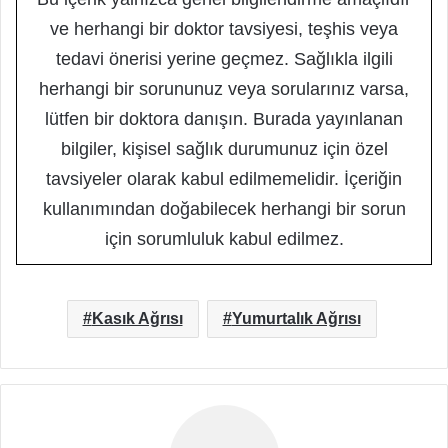
ve herhangi bir doktor tavsiyesi, teşhis veya
tedavi önerisi yerine geçmez. Sağlıkla ilgili
herhangi bir sorununuz veya sorularınız varsa,
lütfen bir doktora danışın. Burada yayınlanan
bilgiler, kişisel sağlık durumunuz için özel
tavsiyeler olarak kabul edilmemelidir. İçeriğin
kullanımından doğabilecek herhangi bir sorun
için sorumluluk kabul edilmez.
Kasık Ağrısı
Yumurtalık Ağrısı