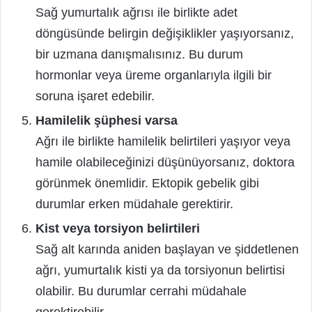
Sağ yumurtalık ağrısı ile birlikte adet
döngüsünde belirgin değişiklikler yaşıyorsanız,
bir uzmana danışmalısınız. Bu durum
hormonlar veya üreme organlarıyla ilgili bir
soruna işaret edebilir.
Hamilelik şüphesi varsa
Ağrı ile birlikte hamilelik belirtileri yaşıyor veya
hamile olabileceğinizi düşünüyorsanız, doktora
görünmek önemlidir. Ektopik gebelik gibi
durumlar erken müdahale gerektirir.
Kist veya torsiyon belirtileri
Sağ alt karında aniden başlayan ve şiddetlenen
ağrı, yumurtalık kisti ya da torsiyonun belirtisi
olabilir. Bu durumlar cerrahi müdahale