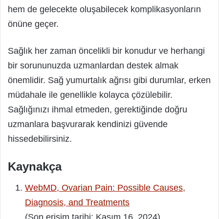
hem de gelecekte oluşabilecek komplikasyonların
önüne geçer.
Sağlık her zaman öncelikli bir konudur ve herhangi
bir sorununuzda uzmanlardan destek almak
önemlidir. Sağ yumurtalık ağrısı gibi durumlar, erken
müdahale ile genellikle kolayca çözülebilir.
Sağlığınızı ihmal etmeden, gerektiğinde doğru
uzmanlara başvurarak kendinizi güvende
hissedebilirsiniz.
Kaynakça
WebMD, Ovarian Pain: Possible Causes,
Diagnosis, and Treatments
(Son erişim tarihi: Kasım 16, 2024)