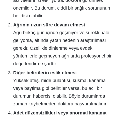
aktivitelerinizi etkiliyorsa, doktora görünmek
önemlidir. Bu durum, ciddi bir sağlık sorununun
belirtisi olabilir.
Ağrının uzun süre devam etmesi
Ağrı birkaç gün içinde geçmiyor ve sürekli hale
geliyorsa, altında yatan nedenin araştırılması
gerekir. Özellikle dinlenme veya evdeki
yöntemlerle geçmeyen ağrılarda profesyonel bir
değerlendirme şarttır.
Diğer belirtilerin eşlik etmesi
Yüksek ateş, mide bulantısı, kusma, kanama
veya bayılma gibi belirtiler varsa, bu acil bir
durumun habercisi olabilir. Böyle durumlarda
zaman kaybetmeden doktora başvurulmalıdır.
Adet düzensizlikleri veya anormal kanama