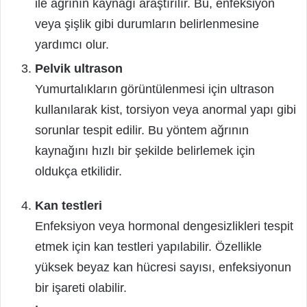
ile ağrının kaynağı araştırılır. Bu, enfeksiyon
veya şişlik gibi durumların belirlenmesine
yardımcı olur.
Pelvik ultrason
Yumurtalıkların görüntülenmesi için ultrason
kullanılarak kist, torsiyon veya anormal yapı gibi
sorunlar tespit edilir. Bu yöntem ağrının
kaynağını hızlı bir şekilde belirlemek için
oldukça etkilidir.
Kan testleri
Enfeksiyon veya hormonal dengesizlikleri tespit
etmek için kan testleri yapılabilir. Özellikle
yüksek beyaz kan hücresi sayısı, enfeksiyonun
bir işareti olabilir.