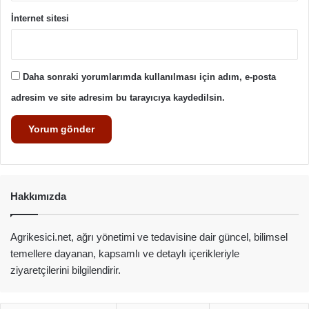
İnternet sitesi
Daha sonraki yorumlarımda kullanılması için adım, e-posta
adresim ve site adresim bu tarayıcıya kaydedilsin.
Hakkımızda
Agrikesici.net, ağrı yönetimi ve tedavisine dair güncel, bilimsel
temellere dayanan, kapsamlı ve detaylı içerikleriyle
ziyaretçilerini bilgilendirir.