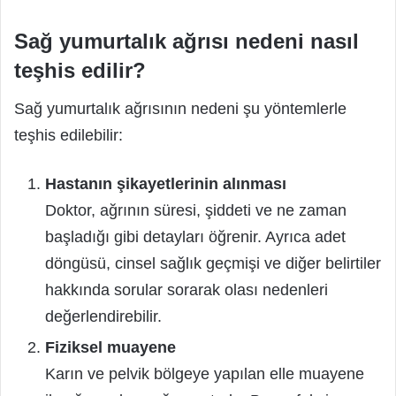
Sağ yumurtalık ağrısı nedeni nasıl
teşhis edilir?
Sağ yumurtalık ağrısının nedeni şu yöntemlerle
teşhis edilebilir:
Hastanın şikayetlerinin alınması
Doktor, ağrının süresi, şiddeti ve ne zaman
başladığı gibi detayları öğrenir. Ayrıca adet
döngüsü, cinsel sağlık geçmişi ve diğer belirtiler
hakkında sorular sorarak olası nedenleri
değerlendirebilir.
Fiziksel muayene
Karın ve pelvik bölgeye yapılan elle muayene