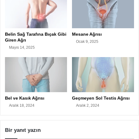
Belin Sağ Tarafına Bıçak Gibi
Mesane Ağrısı
Giren Ağrı
Ocak 9, 2025
Mayıs 14, 2025
Bel ve Kasık Ağrısı
Geçmeyen Sol Testis Ağrısı
Aralık 18, 2024
Aralık 2, 2024
Bir yanıt yazın