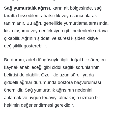
Sağ yumurtalık ağrısı
, karın alt bölgesinde, sağ
tarafta hissedilen rahatsızlık veya sancı olarak
tanımlanır. Bu ağrı, genellikle yumurtlama sırasında,
kist oluşumu veya enfeksiyon gibi nedenlerle ortaya
çıkabilir. Ağrının şiddeti ve süresi kişiden kişiye
değişiklik gösterebilir.
Bu durum, adet döngüsüyle ilgili doğal bir süreçten
kaynaklanabileceği gibi ciddi sağlık sorunlarının
belirtisi de olabilir. Özellikle uzun süreli ya da
şiddetli ağrılar durumunda doktora başvurulması
önemlidir. Sağ yumurtalık ağrısının nedenini
anlamak ve uygun tedaviyi almak için uzman bir
hekimin değerlendirmesi gereklidir.