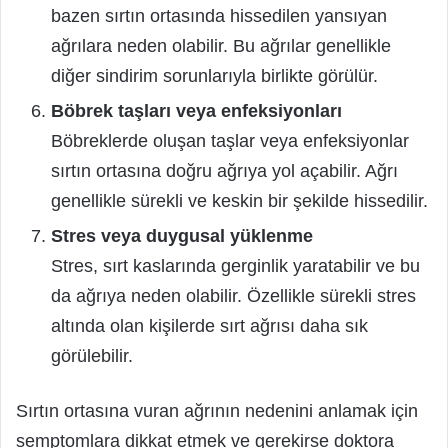
bazen sırtın ortasında hissedilen yansıyan
ağrılara neden olabilir. Bu ağrılar genellikle
diğer sindirim sorunlarıyla birlikte görülür.
Böbrek taşları veya enfeksiyonları
Böbreklerde oluşan taşlar veya enfeksiyonlar
sırtın ortasına doğru ağrıya yol açabilir. Ağrı
genellikle sürekli ve keskin bir şekilde hissedilir.
Stres veya duygusal yüklenme
Stres, sırt kaslarında gerginlik yaratabilir ve bu
da ağrıya neden olabilir. Özellikle sürekli stres
altında olan kişilerde sırt ağrısı daha sık
görülebilir.
Sırtın ortasına vuran ağrının nedenini anlamak için
semptomlara dikkat etmek ve gerekirse doktora