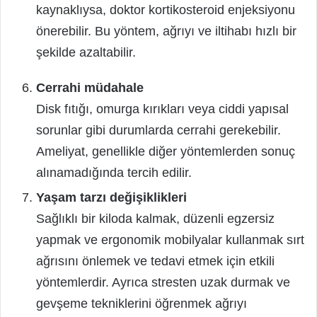
kaynaklıysa, doktor kortikosteroid enjeksiyonu
önerebilir. Bu yöntem, ağrıyı ve iltihabı hızlı bir
şekilde azaltabilir.
Cerrahi müdahale
Disk fıtığı, omurga kırıkları veya ciddi yapısal
sorunlar gibi durumlarda cerrahi gerekebilir.
Ameliyat, genellikle diğer yöntemlerden sonuç
alınamadığında tercih edilir.
Yaşam tarzı değişiklikleri
Sağlıklı bir kiloda kalmak, düzenli egzersiz
yapmak ve ergonomik mobilyalar kullanmak sırt
ağrısını önlemek ve tedavi etmek için etkili
yöntemlerdir. Ayrıca stresten uzak durmak ve
gevşeme tekniklerini öğrenmek ağrıyı