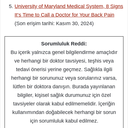
University of Maryland Medical System, 8 Signs
It’s Time to Call a Doctor for Your Back Pain
(Son erişim tarihi: Kasım 30, 2024)
Sorumluluk Reddi:
Bu içerik yalnızca genel bilgilendirme amaçlıdır
ve herhangi bir doktor tavsiyesi, teşhis veya
tedavi önerisi yerine geçmez. Sağlıkla ilgili
herhangi bir sorununuz veya sorularınız varsa,
lütfen bir doktora danışın. Burada yayınlanan
bilgiler, kişisel sağlık durumunuz için özel
tavsiyeler olarak kabul edilmemelidir. İçeriğin
kullanımından doğabilecek herhangi bir sorun
için sorumluluk kabul edilmez.