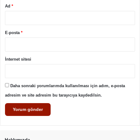
Ad
*
E-posta
*
İnternet sitesi
Daha sonraki yorumlarımda kullanılması için adım, e-posta
adresim ve site adresim bu tarayıcıya kaydedilsin.
Hakkımızda