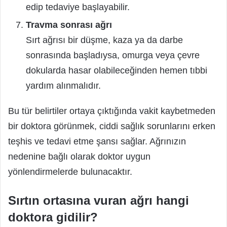
edip tedaviye başlayabilir.
Travma sonrası ağrı
Sırt ağrısı bir düşme, kaza ya da darbe
sonrasında başladıysa, omurga veya çevre
dokularda hasar olabileceğinden hemen tıbbi
yardım alınmalıdır.
Bu tür belirtiler ortaya çıktığında vakit kaybetmeden
bir doktora görünmek, ciddi sağlık sorunlarını erken
teşhis ve tedavi etme şansı sağlar. Ağrınızın
nedenine bağlı olarak doktor uygun
yönlendirmelerde bulunacaktır.
Sırtın ortasına vuran ağrı hangi
doktora gidilir?