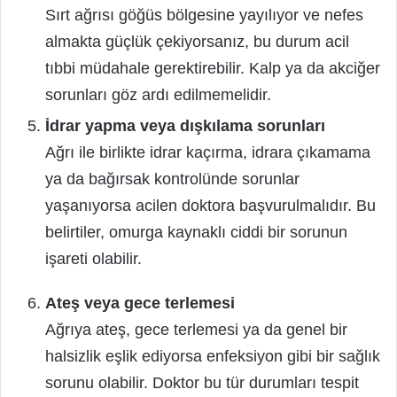
Sırt ağrısı göğüs bölgesine yayılıyor ve nefes
almakta güçlük çekiyorsanız, bu durum acil
tıbbi müdahale gerektirebilir. Kalp ya da akciğer
sorunları göz ardı edilmemelidir.
İdrar yapma veya dışkılama sorunları
Ağrı ile birlikte idrar kaçırma, idrara çıkamama
ya da bağırsak kontrolünde sorunlar
yaşanıyorsa acilen doktora başvurulmalıdır. Bu
belirtiler, omurga kaynaklı ciddi bir sorunun
işareti olabilir.
Ateş veya gece terlemesi
Ağrıya ateş, gece terlemesi ya da genel bir
halsizlik eşlik ediyorsa enfeksiyon gibi bir sağlık
sorunu olabilir. Doktor bu tür durumları tespit