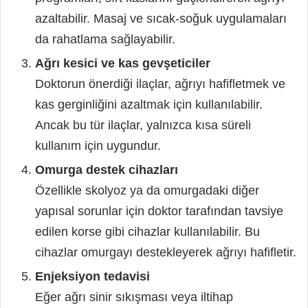
azaltabilir. Masaj ve sıcak-soğuk uygulamaları
da rahatlama sağlayabilir.
Ağrı kesici ve kas gevşeticiler
Doktorun önerdiği ilaçlar, ağrıyı hafifletmek ve
kas gerginliğini azaltmak için kullanılabilir.
Ancak bu tür ilaçlar, yalnızca kısa süreli
kullanım için uygundur.
Omurga destek cihazları
Özellikle skolyoz ya da omurgadaki diğer
yapısal sorunlar için doktor tarafından tavsiye
edilen korse gibi cihazlar kullanılabilir. Bu
cihazlar omurgayı destekleyerek ağrıyı hafifletir.
Enjeksiyon tedavisi
Eğer ağrı sinir sıkışması veya iltihap