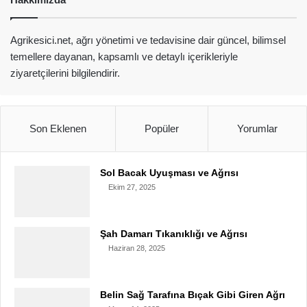
Agrikesici.net, ağrı yönetimi ve tedavisine dair güncel, bilimsel
temellere dayanan, kapsamlı ve detaylı içerikleriyle
ziyaretçilerini bilgilendirir.
Son Eklenen
Popüler
Yorumlar
Sol Bacak Uyuşması ve Ağrısı
Ekim 27, 2025
Şah Damarı Tıkanıklığı ve Ağrısı
Haziran 28, 2025
Belin Sağ Tarafına Bıçak Gibi Giren Ağrı