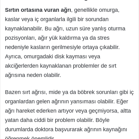
Sırtın ortasına vuran ağrı
, genellikle omurga,
kaslar veya iç organlarla ilgili bir sorundan
kaynaklanabilir. Bu ağrı, uzun süre yanlış oturma
pozisyonları, ağır yük kaldırma ya da stres
nedeniyle kasların gerilmesiyle ortaya çıkabilir.
Ayrıca, omurgadaki disk kayması veya
akciğerlerden kaynaklanan problemler de sırt
ağrısına neden olabilir.
Bazen sırt ağrısı, mide ya da böbrek sorunları gibi iç
organlardan gelen ağrının yansıması olabilir. Eğer
ağrı hareket ederken artıyor veya geçmiyorsa, altta
yatan daha ciddi bir problem olabilir. Böyle
durumlarda doktora başvurarak ağrının kaynağını
öğrenmek önemlidir.