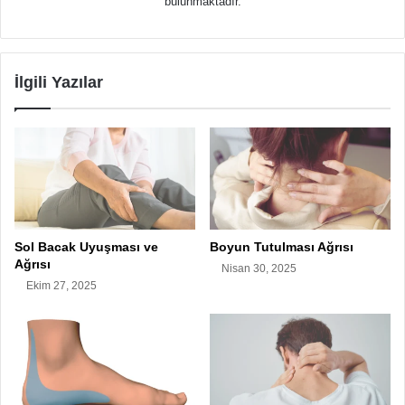
bulunmaktadır.
İlgili Yazılar
Sol Bacak Uyuşması ve
Boyun Tutulması Ağrısı
Ağrısı
Nisan 30, 2025
Ekim 27, 2025