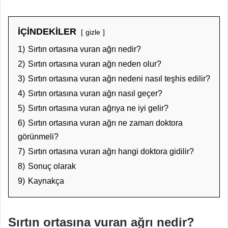
İÇİNDEKİLER
gizle
1)
Sırtın ortasına vuran ağrı nedir?
2)
Sırtın ortasına vuran ağrı neden olur?
3)
Sırtın ortasına vuran ağrı nedeni nasıl teşhis edilir?
4)
Sırtın ortasına vuran ağrı nasıl geçer?
5)
Sırtın ortasına vuran ağrıya ne iyi gelir?
6)
Sırtın ortasına vuran ağrı ne zaman doktora
görünmeli?
7)
Sırtın ortasına vuran ağrı hangi doktora gidilir?
8)
Sonuç olarak
9)
Kaynakça
Sırtın ortasına vuran ağrı nedir?