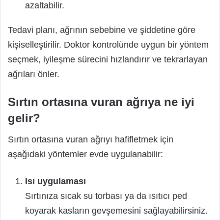
azaltabilir.
Tedavi planı, ağrının sebebine ve şiddetine göre
kişiselleştirilir. Doktor kontrolünde uygun bir yöntem
seçmek, iyileşme sürecini hızlandırır ve tekrarlayan
ağrıları önler.
Sırtın ortasına vuran ağrıya ne iyi
gelir?
Sırtın ortasına vuran ağrıyı hafifletmek için
aşağıdaki yöntemler evde uygulanabilir:
Isı uygulaması
Sırtınıza sıcak su torbası ya da ısıtıcı ped
koyarak kasların gevşemesini sağlayabilirsiniz.