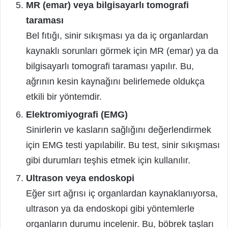
MR (emar) veya bilgisayarlı tomografi
taraması
Bel fıtığı, sinir sıkışması ya da iç organlardan
kaynaklı sorunları görmek için MR (emar) ya da
bilgisayarlı tomografi taraması yapılır. Bu,
ağrının kesin kaynağını belirlemede oldukça
etkili bir yöntemdir.
Elektromiyografi (EMG)
Sinirlerin ve kasların sağlığını değerlendirmek
için EMG testi yapılabilir. Bu test, sinir sıkışması
gibi durumları teşhis etmek için kullanılır.
Ultrason veya endoskopi
Eğer sırt ağrısı iç organlardan kaynaklanıyorsa,
ultrason ya da endoskopi gibi yöntemlerle
organların durumu incelenir. Bu, böbrek taşları