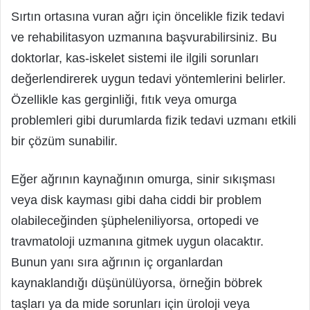
Sırtın ortasına vuran ağrı için öncelikle fizik tedavi
ve rehabilitasyon uzmanına başvurabilirsiniz. Bu
doktorlar, kas-iskelet sistemi ile ilgili sorunları
değerlendirerek uygun tedavi yöntemlerini belirler.
Özellikle kas gerginliği, fıtık veya omurga
problemleri gibi durumlarda fizik tedavi uzmanı etkili
bir çözüm sunabilir.
Eğer ağrının kaynağının omurga, sinir sıkışması
veya disk kayması gibi daha ciddi bir problem
olabileceğinden şüpheleniliyorsa, ortopedi ve
travmatoloji uzmanına gitmek uygun olacaktır.
Bunun yanı sıra ağrının iç organlardan
kaynaklandığı düşünülüyorsa, örneğin böbrek
taşları ya da mide sorunları için üroloji veya