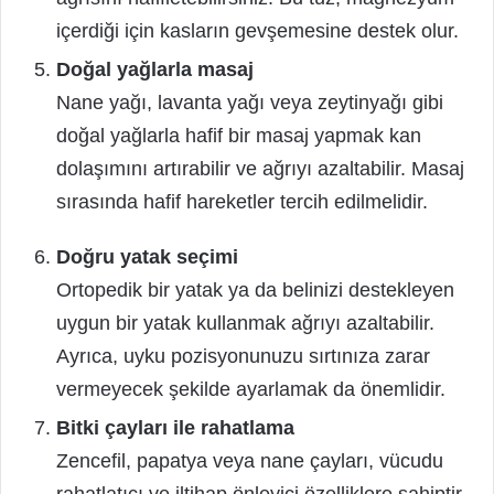
içerdiği için kasların gevşemesine destek olur.
Doğal yağlarla masaj
Nane yağı, lavanta yağı veya zeytinyağı gibi
doğal yağlarla hafif bir masaj yapmak kan
dolaşımını artırabilir ve ağrıyı azaltabilir. Masaj
sırasında hafif hareketler tercih edilmelidir.
Doğru yatak seçimi
Ortopedik bir yatak ya da belinizi destekleyen
uygun bir yatak kullanmak ağrıyı azaltabilir.
Ayrıca, uyku pozisyonunuzu sırtınıza zarar
vermeyecek şekilde ayarlamak da önemlidir.
Bitki çayları ile rahatlama
Zencefil, papatya veya nane çayları, vücudu