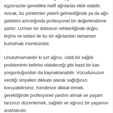
egzersizler genellikle hafif ağrılarda etkili olabilir.
Ancak, bu yöntemler yeterli gelmediğinde ya da ağrı
şiddetini artırdığında profesyonel bir değerlendirme
şarttır. Uzman bir doktorun rehberliğinde doğru
teşhis ve tedavi ile bu tür ağrılardan tamamen
kurtulmak mümkündür.
Unutulmamalıdır ki sırt ağrısı, ciddi bir sağlık
probleminin belirtisi olabileceği gibi basit bir kas
yorgunluğundan da kaynaklanabilir. Vücudunuzun
verdiği sinyalleri dikkate alarak sağlığınızı
koruyabilirsiniz. Kendinize dikkat etmek,
gerektiğinde profesyonel yardım almak ve yaşam
tarzınızı düzenlemek, sağlıklı ve ağrısız bir yaşamın
anahtarıdır.