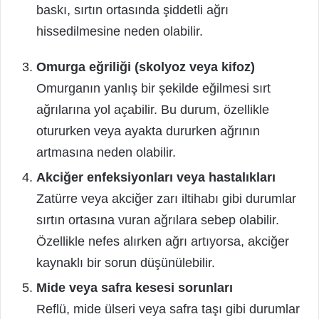
baskı, sırtın ortasında şiddetli ağrı
hissedilmesine neden olabilir.
Omurga eğriliği (skolyoz veya kifoz)
Omurganın yanlış bir şekilde eğilmesi sırt
ağrılarına yol açabilir. Bu durum, özellikle
otururken veya ayakta dururken ağrının
artmasına neden olabilir.
Akciğer enfeksiyonları veya hastalıkları
Zatürre veya akciğer zarı iltihabı gibi durumlar
sırtın ortasına vuran ağrılara sebep olabilir.
Özellikle nefes alırken ağrı artıyorsa, akciğer
kaynaklı bir sorun düşünülebilir.
Mide veya safra kesesi sorunları
Reflü, mide ülseri veya safra taşı gibi durumlar