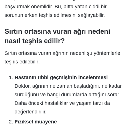
başvurmak önemlidir. Bu, altta yatan ciddi bir
sorunun erken teşhis edilmesini sağlayabilir.
Sırtın ortasına vuran ağrı nedeni
nasıl teşhis edilir?
Sırtın ortasına vuran ağrının nedeni şu yöntemlerle
teşhis edilebilir:
Hastanın tıbbi geçmişinin incelenmesi
Doktor, ağrının ne zaman başladığını, ne kadar
sürdüğünü ve hangi durumlarda arttığını sorar.
Daha önceki hastalıklar ve yaşam tarzı da
değerlendirilir.
Fiziksel muayene