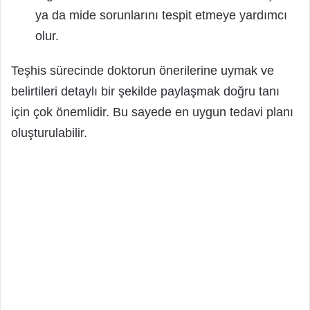
ya da mide sorunlarını tespit etmeye yardımcı
olur.
Teşhis sürecinde doktorun önerilerine uymak ve
belirtileri detaylı bir şekilde paylaşmak doğru tanı
için çok önemlidir. Bu sayede en uygun tedavi planı
oluşturulabilir.