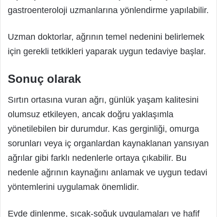
gastroenteroloji uzmanlarına yönlendirme yapılabilir.
Uzman doktorlar, ağrının temel nedenini belirlemek
için gerekli tetkikleri yaparak uygun tedaviye başlar.
Sonuç olarak
Sırtın ortasına vuran ağrı, günlük yaşam kalitesini
olumsuz etkileyen, ancak doğru yaklaşımla
yönetilebilen bir durumdur. Kas gerginliği, omurga
sorunları veya iç organlardan kaynaklanan yansıyan
ağrılar gibi farklı nedenlerle ortaya çıkabilir. Bu
nedenle ağrının kaynağını anlamak ve uygun tedavi
yöntemlerini uygulamak önemlidir.
Evde dinlenme, sıcak-soğuk uygulamaları ve hafif