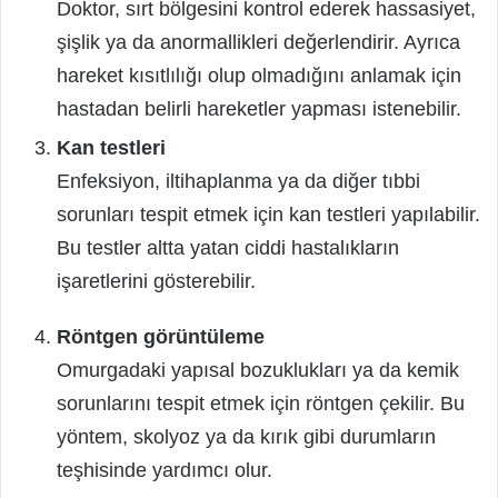
Doktor, sırt bölgesini kontrol ederek hassasiyet,
şişlik ya da anormallikleri değerlendirir. Ayrıca
hareket kısıtlılığı olup olmadığını anlamak için
hastadan belirli hareketler yapması istenebilir.
Kan testleri
Enfeksiyon, iltihaplanma ya da diğer tıbbi
sorunları tespit etmek için kan testleri yapılabilir.
Bu testler altta yatan ciddi hastalıkların
işaretlerini gösterebilir.
Röntgen görüntüleme
Omurgadaki yapısal bozuklukları ya da kemik
sorunlarını tespit etmek için röntgen çekilir. Bu
yöntem, skolyoz ya da kırık gibi durumların
teşhisinde yardımcı olur.