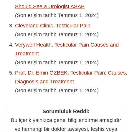
Should See a Urologist ASAP
(Son erişim tarihi: Temmuz 1, 2024)
Cleveland Clinic, Testicular Pain
(Son erişim tarihi: Temmuz 1, 2024)
Verywell Health, Testicular Pain Causes and
Treatment
(Son erişim tarihi: Temmuz 1, 2024)
Prof. Dr. Emin ÖZBEK, Testicular Pain: Causes,
Diagnosis and Treatment
(Son erişim tarihi: Temmuz 1, 2024)
Sorumluluk Reddi:
Bu içerik yalnızca genel bilgilendirme amaçlıdır
ve herhangi bir doktor tavsiyesi, teşhis veya