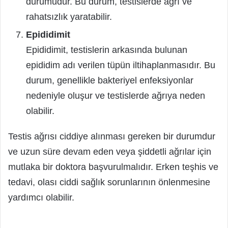
durumudur. Bu durum, testislerde ağrı ve
rahatsızlık yaratabilir.
Epididimit
Epididimit, testislerin arkasında bulunan
epididim adı verilen tüpün iltihaplanmasıdır. Bu
durum, genellikle bakteriyel enfeksiyonlar
nedeniyle oluşur ve testislerde ağrıya neden
olabilir.
Testis ağrısı ciddiye alınması gereken bir durumdur
ve uzun süre devam eden veya şiddetli ağrılar için
mutlaka bir doktora başvurulmalıdır. Erken teşhis ve
tedavi, olası ciddi sağlık sorunlarının önlenmesine
yardımcı olabilir.