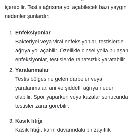
içerebilir. Testis ağrısına yol açabilecek bazı yaygın
nedenler şunlardır:
Enfeksiyonlar
Bakteriyel veya viral enfeksiyonlar, testislerde
ağrıya yol açabilir. Özellikle cinsel yolla bulaşan
enfeksiyonlar, testislerde rahatsızlık yaratabilir.
Yaralanmalar
Testis bölgesine gelen darbeler veya
yaralanmalar, ani ve şiddetli ağrıya neden
olabilir. Spor yaparken veya kazalar sonucunda
testisler zarar görebilir.
Kasık fıtığı
Kasık fıtığı, karın duvarındaki bir zayıflık