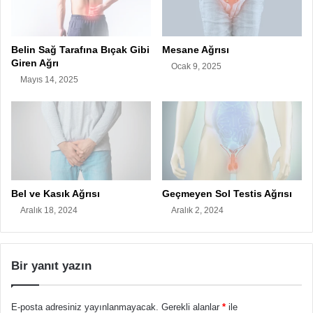
Belin Sağ Tarafına Bıçak Gibi
Mesane Ağrısı
Giren Ağrı
Ocak 9, 2025
Mayıs 14, 2025
Bel ve Kasık Ağrısı
Geçmeyen Sol Testis Ağrısı
Aralık 18, 2024
Aralık 2, 2024
Bir yanıt yazın
E-posta adresiniz yayınlanmayacak.
Gerekli alanlar
*
ile