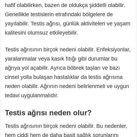
hafif olabilirken, bazen de oldukça şiddetli olabilir.
Genellikle testislerin etrafındaki bölgelere de
yayılabilir. Testis ağrısı, günlük aktiviteleri ve yaşam
kalitesini olumsuz etkileyebilir.
Testis ağrısının birçok nedeni olabilir. Enfeksiyonlar,
yaralanmalar veya kasık fıtığı gibi durumlar bu
ağrıya yol açabilir. Ayrıca böbrek taşları ve bazı
cinsel yolla bulaşan hastalıklar da testis ağrısına
neden olabilir. Ağrının nedeni belirlenmeli ve uygun
tedavi uygulanmalıdır.
Testis ağrısı neden olur?
Testis ağrısının birçok nedeni olabilir. Bu nedenler,
hem ciddi hem de daha basit sağlık sorunlarını