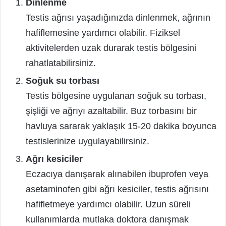
Dinlenme
Testis ağrısı yaşadığınızda dinlenmek, ağrının
hafiflemesine yardımcı olabilir. Fiziksel
aktivitelerden uzak durarak testis bölgesini
rahatlatabilirsiniz.
Soğuk su torbası
Testis bölgesine uygulanan soğuk su torbası,
şişliği ve ağrıyı azaltabilir. Buz torbasını bir
havluya sararak yaklaşık 15-20 dakika boyunca
testislerinize uygulayabilirsiniz.
Ağrı kesiciler
Eczacıya danışarak alınabilen ibuprofen veya
asetaminofen gibi ağrı kesiciler, testis ağrısını
hafifletmeye yardımcı olabilir. Uzun süreli
kullanımlarda mutlaka doktora danışmak