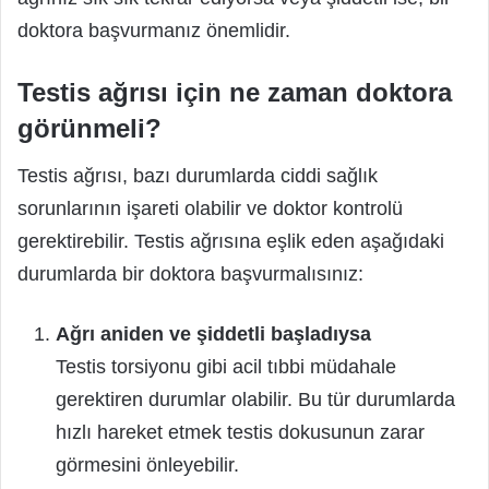
doktora başvurmanız önemlidir.
Testis ağrısı için ne zaman doktora
görünmeli?
Testis ağrısı, bazı durumlarda ciddi sağlık
sorunlarının işareti olabilir ve doktor kontrolü
gerektirebilir. Testis ağrısına eşlik eden aşağıdaki
durumlarda bir doktora başvurmalısınız:
Ağrı aniden ve şiddetli başladıysa
Testis torsiyonu gibi acil tıbbi müdahale
gerektiren durumlar olabilir. Bu tür durumlarda
hızlı hareket etmek testis dokusunun zarar
görmesini önleyebilir.