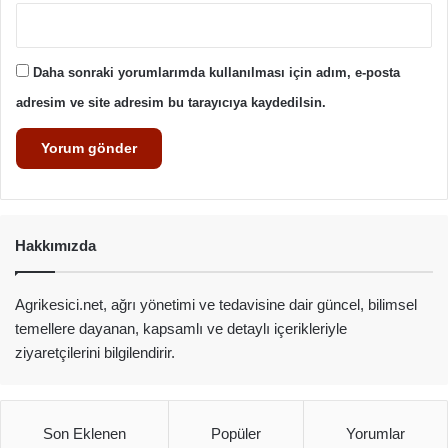
Daha sonraki yorumlarımda kullanılması için adım, e-posta
adresim ve site adresim bu tarayıcıya kaydedilsin.
Hakkımızda
Agrikesici.net, ağrı yönetimi ve tedavisine dair güncel, bilimsel
temellere dayanan, kapsamlı ve detaylı içerikleriyle
ziyaretçilerini bilgilendirir.
Son Eklenen
Popüler
Yorumlar