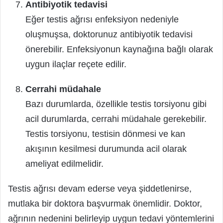
Antibiyotik tedavisi
Eğer testis ağrısı enfeksiyon nedeniyle
oluşmuşsa, doktorunuz antibiyotik tedavisi
önerebilir. Enfeksiyonun kaynağına bağlı olarak
uygun ilaçlar reçete edilir.
Cerrahi müdahale
Bazı durumlarda, özellikle testis torsiyonu gibi
acil durumlarda, cerrahi müdahale gerekebilir.
Testis torsiyonu, testisin dönmesi ve kan
akışının kesilmesi durumunda acil olarak
ameliyat edilmelidir.
Testis ağrısı devam ederse veya şiddetlenirse,
mutlaka bir doktora başvurmak önemlidir. Doktor,
ağrının nedenini belirleyip uygun tedavi yöntemlerini