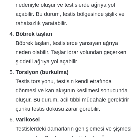
nedeniyle oluşur ve testislerde ağrıya yol
açabilir. Bu durum, testis bölgesinde şişlik ve
rahatsızlık yaratabilir.
Böbrek taşları
Böbrek taşları, testislerde yansıyan ağrıya
neden olabilir. Taşlar idrar yolundan geçerken
şiddetli ağrıya yol açabilir.
Torsiyon (burkulma)
Testis torsiyonu, testisin kendi etrafında
dönmesi ve kan akışının kesilmesi sonucunda
oluşur. Bu durum, acil tıbbi müdahale gerektirir
çünkü testis dokusu zarar görebilir.
Varikosel
Testislerdeki damarların genişlemesi ve şişmesi