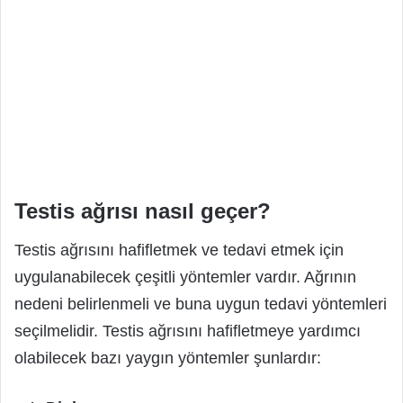
Testis ağrısı nasıl geçer?
Testis ağrısını hafifletmek ve tedavi etmek için
uygulanabilecek çeşitli yöntemler vardır. Ağrının
nedeni belirlenmeli ve buna uygun tedavi yöntemleri
seçilmelidir. Testis ağrısını hafifletmeye yardımcı
olabilecek bazı yaygın yöntemler şunlardır: