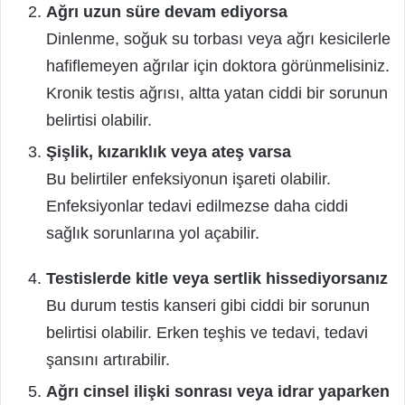
Ağrı uzun süre devam ediyorsa
Dinlenme, soğuk su torbası veya ağrı kesicilerle
hafiflemeyen ağrılar için doktora görünmelisiniz.
Kronik testis ağrısı, altta yatan ciddi bir sorunun
belirtisi olabilir.
Şişlik, kızarıklık veya ateş varsa
Bu belirtiler enfeksiyonun işareti olabilir.
Enfeksiyonlar tedavi edilmezse daha ciddi
sağlık sorunlarına yol açabilir.
Testislerde kitle veya sertlik hissediyorsanız
Bu durum testis kanseri gibi ciddi bir sorunun
belirtisi olabilir. Erken teşhis ve tedavi, tedavi
şansını artırabilir.
Ağrı cinsel ilişki sonrası veya idrar yaparken