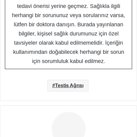
tedavi önerisi yerine geçmez. Sağlıkla ilgili
herhangi bir sorununuz veya sorularınız varsa,
lütfen bir doktora danışın. Burada yayınlanan
bilgiler, kişisel sağlık durumunuz için özel
tavsiyeler olarak kabul edilmemelidir. İçeriğin
kullanımından doğabilecek herhangi bir sorun
için sorumluluk kabul edilmez.
Testis Ağrısı