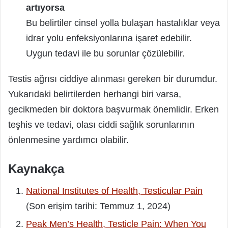
artıyorsa
Bu belirtiler cinsel yolla bulaşan hastalıklar veya
idrar yolu enfeksiyonlarına işaret edebilir.
Uygun tedavi ile bu sorunlar çözülebilir.
Testis ağrısı ciddiye alınması gereken bir durumdur.
Yukarıdaki belirtilerden herhangi biri varsa,
gecikmeden bir doktora başvurmak önemlidir. Erken
teşhis ve tedavi, olası ciddi sağlık sorunlarının
önlenmesine yardımcı olabilir.
Kaynakça
National Institutes of Health, Testicular Pain
(Son erişim tarihi: Temmuz 1, 2024)
Peak Men’s Health, Testicle Pain: When You