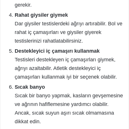
gerekir.
Rahat giysiler giymek
Dar giysiler testislerdeki ağrıyı artırabilir. Bol ve
rahat iç çamaşırları ve giysiler giyerek
testislerinizi rahatlatabilirsiniz.
Destekleyici iç çamaşırı kullanmak
Testisleri destekleyen iç çamaşırları giymek,
ağrıyı azaltabilir. Atletik destekleyici iç
çamaşırları kullanmak iyi bir seçenek olabilir.
Sıcak banyo
Sıcak bir banyo yapmak, kasların gevşemesine
ve ağrının hafiflemesine yardımcı olabilir.
Ancak, sıcak suyun aşırı sıcak olmamasına
dikkat edin.