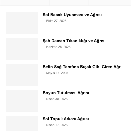
Sol Bacak Uyuşması ve Ağrısı
Ekim 27, 2025
Şah Damarı Tıkanıklığı ve Ağrısı
Haziran 28, 2025
Belin Sağ Tarafına Bıçak Gibi Giren Ağrı
Mayıs 14, 2025
Boyun Tutulması Ağrısı
Nisan 30, 2025
Sol Topuk Arkası Ağrısı
Nisan 17, 2025