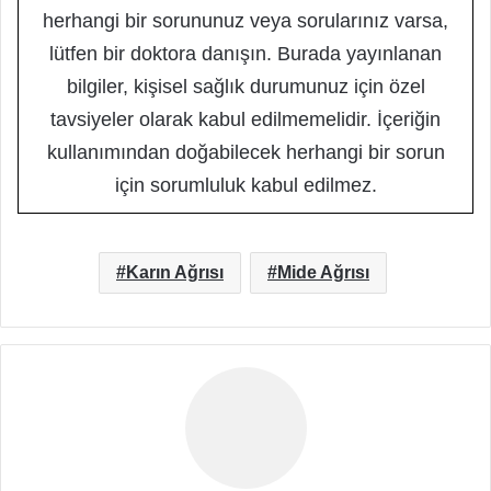
herhangi bir sorununuz veya sorularınız varsa,
lütfen bir doktora danışın. Burada yayınlanan
bilgiler, kişisel sağlık durumunuz için özel
tavsiyeler olarak kabul edilmemelidir. İçeriğin
kullanımından doğabilecek herhangi bir sorun
için sorumluluk kabul edilmez.
Karın Ağrısı
Mide Ağrısı