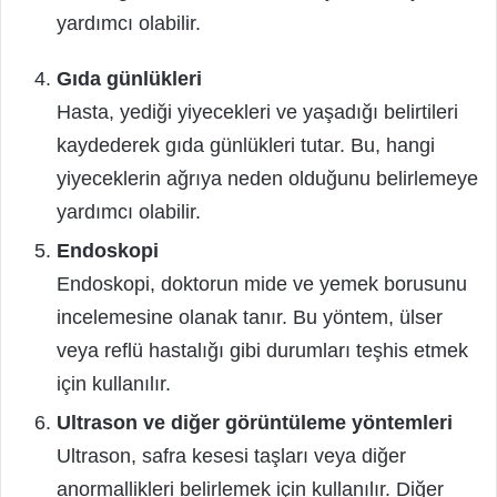
yardımcı olabilir.
Gıda günlükleri
Hasta, yediği yiyecekleri ve yaşadığı belirtileri
kaydederek gıda günlükleri tutar. Bu, hangi
yiyeceklerin ağrıya neden olduğunu belirlemeye
yardımcı olabilir.
Endoskopi
Endoskopi, doktorun mide ve yemek borusunu
incelemesine olanak tanır. Bu yöntem, ülser
veya reflü hastalığı gibi durumları teşhis etmek
için kullanılır.
Ultrason ve diğer görüntüleme yöntemleri
Ultrason, safra kesesi taşları veya diğer
anormallikleri belirlemek için kullanılır. Diğer