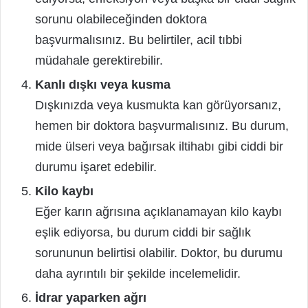
sorunu olabileceğinden doktora
başvurmalısınız. Bu belirtiler, acil tıbbi
müdahale gerektirebilir.
Kanlı dışkı veya kusma
Dışkınızda veya kusmukta kan görüyorsanız,
hemen bir doktora başvurmalısınız. Bu durum,
mide ülseri veya bağırsak iltihabı gibi ciddi bir
durumu işaret edebilir.
Kilo kaybı
Eğer karın ağrısına açıklanamayan kilo kaybı
eşlik ediyorsa, bu durum ciddi bir sağlık
sorununun belirtisi olabilir. Doktor, bu durumu
daha ayrıntılı bir şekilde incelemelidir.
İdrar yaparken ağrı