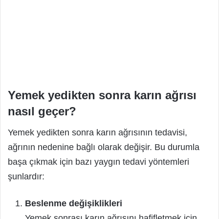
Yemek yedikten sonra karın ağrısı
nasıl geçer?
Yemek yedikten sonra karın ağrısının tedavisi,
ağrının nedenine bağlı olarak değişir. Bu durumla
başa çıkmak için bazı yaygın tedavi yöntemleri
şunlardır:
Beslenme değişiklikleri
Yemek sonrası karın ağrısını hafifletmek için,