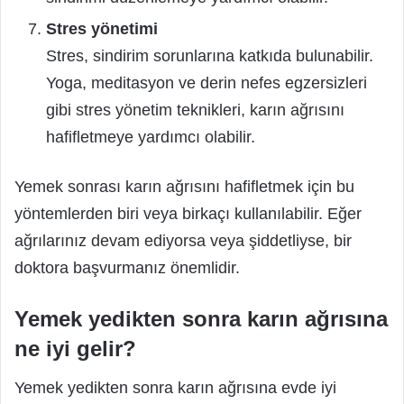
Stres yönetimi
Stres, sindirim sorunlarına katkıda bulunabilir.
Yoga, meditasyon ve derin nefes egzersizleri
gibi stres yönetim teknikleri, karın ağrısını
hafifletmeye yardımcı olabilir.
Yemek sonrası karın ağrısını hafifletmek için bu
yöntemlerden biri veya birkaçı kullanılabilir. Eğer
ağrılarınız devam ediyorsa veya şiddetliyse, bir
doktora başvurmanız önemlidir.
Yemek yedikten sonra karın ağrısına
ne iyi gelir?
Yemek yedikten sonra karın ağrısına evde iyi