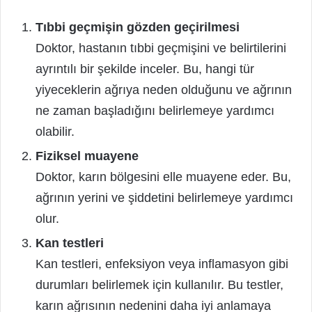
Tıbbi geçmişin gözden geçirilmesi
Doktor, hastanın tıbbi geçmişini ve belirtilerini
ayrıntılı bir şekilde inceler. Bu, hangi tür
yiyeceklerin ağrıya neden olduğunu ve ağrının
ne zaman başladığını belirlemeye yardımcı
olabilir.
Fiziksel muayene
Doktor, karın bölgesini elle muayene eder. Bu,
ağrının yerini ve şiddetini belirlemeye yardımcı
olur.
Kan testleri
Kan testleri, enfeksiyon veya inflamasyon gibi
durumları belirlemek için kullanılır. Bu testler,
karın ağrısının nedenini daha iyi anlamaya