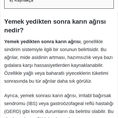
9)
Kaynakça
Yemek yedikten sonra karın ağrısı
nedir?
Yemek yedikten sonra karın ağrısı
, genellikle
sindirim sistemiyle ilgili bir sorunun belirtisidir. Bu
ağrılar, mide asidinin artması, hazımsızlık veya bazı
gıdalara karşı hassasiyetlerden kaynaklanabilir.
Özellikle yağlı veya baharatlı yiyeceklerin tüketimi
sonrasında bu tür ağrılar daha sık görülür.
Ayrıca, yemek sonrası karın ağrısı, irritabl bağırsak
sendromu (İBS) veya gastroözofageal reflü hastalığı
(GERD) gibi kronik durumların da belirtisi olabilir. Bu