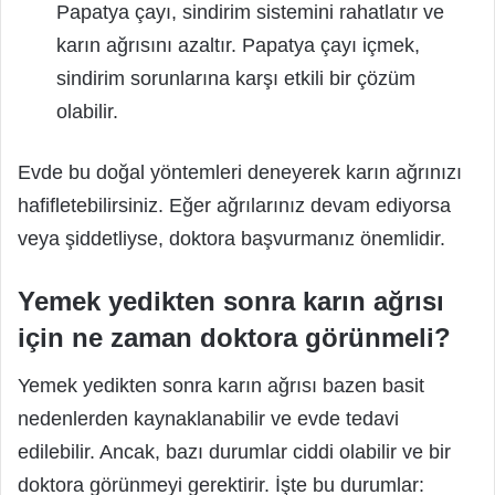
Papatya çayı, sindirim sistemini rahatlatır ve
karın ağrısını azaltır. Papatya çayı içmek,
sindirim sorunlarına karşı etkili bir çözüm
olabilir.
Evde bu doğal yöntemleri deneyerek karın ağrınızı
hafifletebilirsiniz. Eğer ağrılarınız devam ediyorsa
veya şiddetliyse, doktora başvurmanız önemlidir.
Yemek yedikten sonra karın ağrısı
için ne zaman doktora görünmeli?
Yemek yedikten sonra karın ağrısı bazen basit
nedenlerden kaynaklanabilir ve evde tedavi
edilebilir. Ancak, bazı durumlar ciddi olabilir ve bir
doktora görünmeyi gerektirir. İşte bu durumlar: