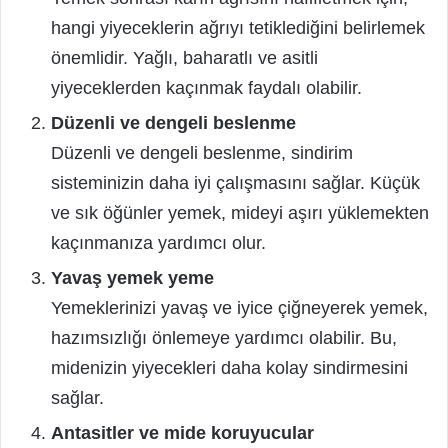
hangi yiyeceklerin ağrıyı tetiklediğini belirlemek
önemlidir. Yağlı, baharatlı ve asitli
yiyeceklerden kaçınmak faydalı olabilir.
Düzenli ve dengeli beslenme
Düzenli ve dengeli beslenme, sindirim
sisteminizin daha iyi çalışmasını sağlar. Küçük
ve sık öğünler yemek, mideyi aşırı yüklemekten
kaçınmanıza yardımcı olur.
Yavaş yemek yeme
Yemeklerinizi yavaş ve iyice çiğneyerek yemek,
hazımsızlığı önlemeye yardımcı olabilir. Bu,
midenizin yiyecekleri daha kolay sindirmesini
sağlar.
Antasitler ve mide koruyucular