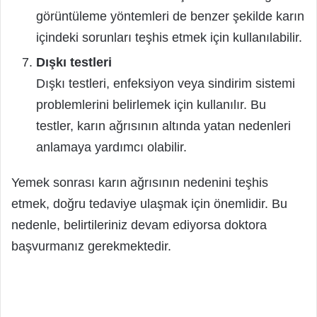
görüntüleme yöntemleri de benzer şekilde karın
içindeki sorunları teşhis etmek için kullanılabilir.
Dışkı testleri
Dışkı testleri, enfeksiyon veya sindirim sistemi
problemlerini belirlemek için kullanılır. Bu
testler, karın ağrısının altında yatan nedenleri
anlamaya yardımcı olabilir.
Yemek sonrası karın ağrısının nedenini teşhis
etmek, doğru tedaviye ulaşmak için önemlidir. Bu
nedenle, belirtileriniz devam ediyorsa doktora
başvurmanız gerekmektedir.