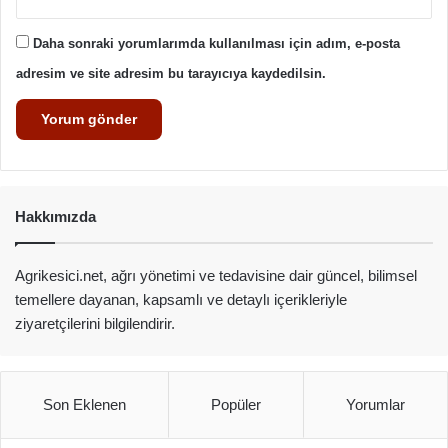
Daha sonraki yorumlarımda kullanılması için adım, e-posta
adresim ve site adresim bu tarayıcıya kaydedilsin.
Hakkımızda
Agrikesici.net, ağrı yönetimi ve tedavisine dair güncel, bilimsel
temellere dayanan, kapsamlı ve detaylı içerikleriyle
ziyaretçilerini bilgilendirir.
Son Eklenen
Popüler
Yorumlar