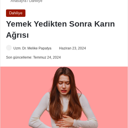
Anasayfa
/
Dahiliye
Dahiliye
Yemek Yedikten Sonra Karın
Ağrısı
Uzm. Dr. Melike Papatya
Haziran 23, 2024
Son güncelleme: Temmuz 24, 2024