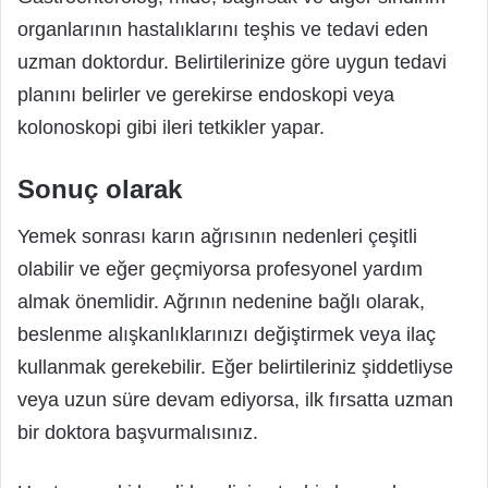
organlarının hastalıklarını teşhis ve tedavi eden
uzman doktordur. Belirtilerinize göre uygun tedavi
planını belirler ve gerekirse endoskopi veya
kolonoskopi gibi ileri tetkikler yapar.
Sonuç olarak
Yemek sonrası karın ağrısının nedenleri çeşitli
olabilir ve eğer geçmiyorsa profesyonel yardım
almak önemlidir. Ağrının nedenine bağlı olarak,
beslenme alışkanlıklarınızı değiştirmek veya ilaç
kullanmak gerekebilir. Eğer belirtileriniz şiddetliyse
veya uzun süre devam ediyorsa, ilk fırsatta uzman
bir doktora başvurmalısınız.