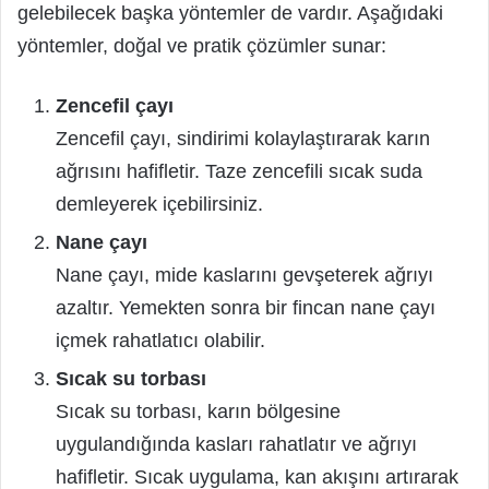
gelebilecek başka yöntemler de vardır. Aşağıdaki
yöntemler, doğal ve pratik çözümler sunar:
Zencefil çayı
Zencefil çayı, sindirimi kolaylaştırarak karın
ağrısını hafifletir. Taze zencefili sıcak suda
demleyerek içebilirsiniz.
Nane çayı
Nane çayı, mide kaslarını gevşeterek ağrıyı
azaltır. Yemekten sonra bir fincan nane çayı
içmek rahatlatıcı olabilir.
Sıcak su torbası
Sıcak su torbası, karın bölgesine
uygulandığında kasları rahatlatır ve ağrıyı
hafifletir. Sıcak uygulama, kan akışını artırarak