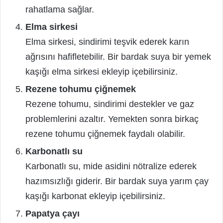
rahatlama sağlar.
Elma sirkesi
Elma sirkesi, sindirimi teşvik ederek karın
ağrısını hafifletebilir. Bir bardak suya bir yemek
kaşığı elma sirkesi ekleyip içebilirsiniz.
Rezene tohumu çiğnemek
Rezene tohumu, sindirimi destekler ve gaz
problemlerini azaltır. Yemekten sonra birkaç
rezene tohumu çiğnemek faydalı olabilir.
Karbonatlı su
Karbonatlı su, mide asidini nötralize ederek
hazımsızlığı giderir. Bir bardak suya yarım çay
kaşığı karbonat ekleyip içebilirsiniz.
Papatya çayı