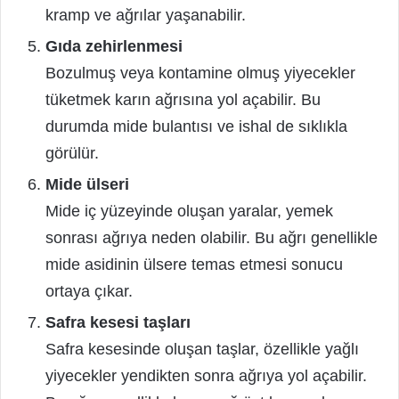
kramp ve ağrılar yaşanabilir.
Gıda zehirlenmesi
Bozulmuş veya kontamine olmuş yiyecekler
tüketmek karın ağrısına yol açabilir. Bu
durumda mide bulantısı ve ishal de sıklıkla
görülür.
Mide ülseri
Mide iç yüzeyinde oluşan yaralar, yemek
sonrası ağrıya neden olabilir. Bu ağrı genellikle
mide asidinin ülsere temas etmesi sonucu
ortaya çıkar.
Safra kesesi taşları
Safra kesesinde oluşan taşlar, özellikle yağlı
yiyecekler yendikten sonra ağrıya yol açabilir.