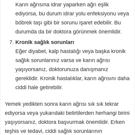
Karın ağrısına idrar yaparken ağrı eşlik
ediyorsa, bu durum idrar yolu enfeksiyonu veya
böbrek taşı gibi bir sorunu işaret edebilir. Bu
durumda da bir doktora görünmek önemlidir.
Kronik sağlık sorunları
Eğer diyabet, kalp hastalığı veya başka kronik
sağlık sorunlarınız varsa ve karın ağrısı
yaşıyorsanız, doktorunuza danışmanız
gereklidir. Kronik hastalıklar, karın ağrısını daha
ciddi hale getirebilir.
Yemek yedikten sonra karın ağrısı sık sık tekrar
ediyorsa veya yukarıdaki belirtilerden herhangi birini
yaşıyorsanız, doktora başvurmak önemlidir. Erken
teşhis ve tedavi, ciddi sağlık sorunlarının