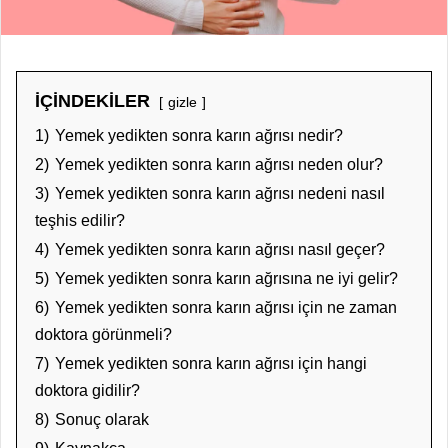
İÇİNDEKİLER
gizle
1)
Yemek yedikten sonra karın ağrısı nedir?
2)
Yemek yedikten sonra karın ağrısı neden olur?
3)
Yemek yedikten sonra karın ağrısı nedeni nasıl
teşhis edilir?
4)
Yemek yedikten sonra karın ağrısı nasıl geçer?
5)
Yemek yedikten sonra karın ağrısına ne iyi gelir?
6)
Yemek yedikten sonra karın ağrısı için ne zaman
doktora görünmeli?
7)
Yemek yedikten sonra karın ağrısı için hangi
doktora gidilir?
8)
Sonuç olarak