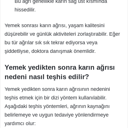
Bu ağrı genellikle karın sağ üst kısmında
hissedilir.
Yemek sonrası karın ağrısı, yaşam kalitesini
düşürebilir ve günlük aktiviteleri zorlaştırabilir. Eğer
bu tür ağrılar sık sık tekrar ediyorsa veya
şiddetliyse, doktora danışmak önemlidir.
Yemek yedikten sonra karın ağrısı
nedeni nasıl teşhis edilir?
Yemek yedikten sonra karın ağrısının nedenini
teşhis etmek için bir dizi yöntem kullanılabilir.
Aşağıdaki teşhis yöntemleri, ağrının kaynağını
belirlemeye ve uygun tedaviye yönlendirmeye
yardımcı olur: