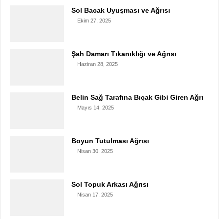
Sol Bacak Uyuşması ve Ağrısı
Ekim 27, 2025
Şah Damarı Tıkanıklığı ve Ağrısı
Haziran 28, 2025
Belin Sağ Tarafına Bıçak Gibi Giren Ağrı
Mayıs 14, 2025
Boyun Tutulması Ağrısı
Nisan 30, 2025
Sol Topuk Arkası Ağrısı
Nisan 17, 2025