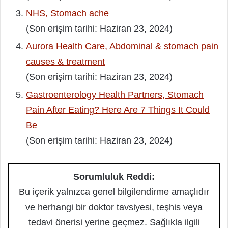
NHS, Stomach ache
(Son erişim tarihi: Haziran 23, 2024)
Aurora Health Care, Abdominal & stomach pain
causes & treatment
(Son erişim tarihi: Haziran 23, 2024)
Gastroenterology Health Partners, Stomach
Pain After Eating? Here Are 7 Things It Could
Be
(Son erişim tarihi: Haziran 23, 2024)
Sorumluluk Reddi:
Bu içerik yalnızca genel bilgilendirme amaçlıdır
ve herhangi bir doktor tavsiyesi, teşhis veya
tedavi önerisi yerine geçmez. Sağlıkla ilgili