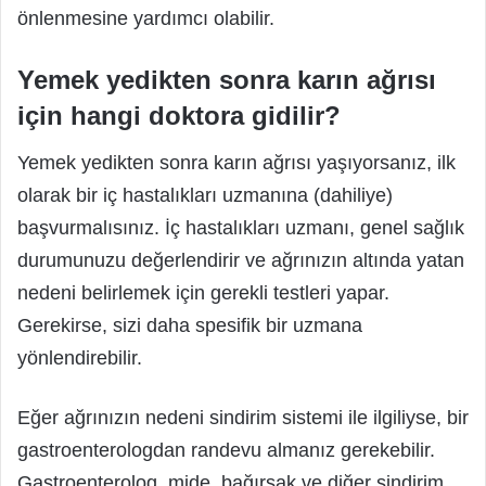
önlenmesine yardımcı olabilir.
Yemek yedikten sonra karın ağrısı
için hangi doktora gidilir?
Yemek yedikten sonra karın ağrısı yaşıyorsanız, ilk
olarak bir iç hastalıkları uzmanına (dahiliye)
başvurmalısınız. İç hastalıkları uzmanı, genel sağlık
durumunuzu değerlendirir ve ağrınızın altında yatan
nedeni belirlemek için gerekli testleri yapar.
Gerekirse, sizi daha spesifik bir uzmana
yönlendirebilir.
Eğer ağrınızın nedeni sindirim sistemi ile ilgiliyse, bir
gastroenterologdan randevu almanız gerekebilir.
Gastroenterolog, mide, bağırsak ve diğer sindirim